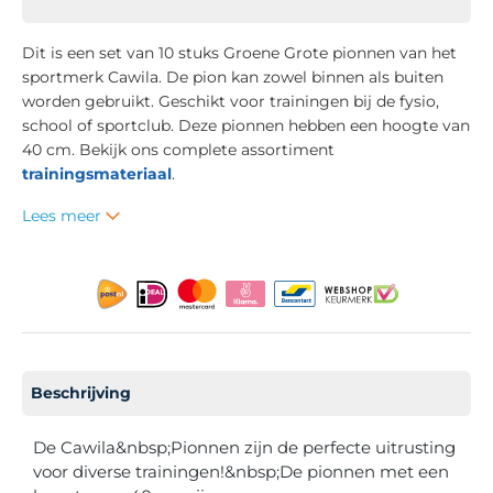
Dit is een set van 10 stuks Groene Grote pionnen van het
sportmerk Cawila. De pion kan zowel binnen als buiten
worden gebruikt. Geschikt voor trainingen bij de fysio,
school of sportclub. Deze pionnen hebben een hoogte van
40 cm. Bekijk ons complete assortiment
trainingsmateriaal
.
Lees meer
Beschrijving
De Cawila&nbsp;Pionnen zijn de perfecte uitrusting
voor diverse trainingen!&nbsp;De pionnen met een