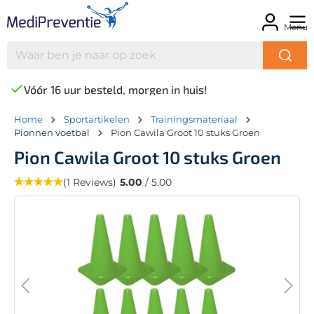
Menu
Vóór 16 uur besteld, morgen in huis!
Home
Sportartikelen
Trainingsmateriaal
Pionnen voetbal
Pion Cawila Groot 10 stuks Groen
Pion Cawila Groot 10 stuks Groen
(1 Reviews)
5.00
/ 5.00