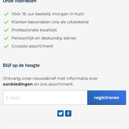
Onze voordelen
Vóór 16 uur besteld, morgen in huis!
Klanten beoordelen ons als uitstekend
Professionele kwaliteit
Persoonlijk en deskundig advies
Grooste assortiment
Blijf op de hoogte
Ontvang onze nieuwsbrief met informatie over
aanbiedingen
en ons assortiment.
registreren