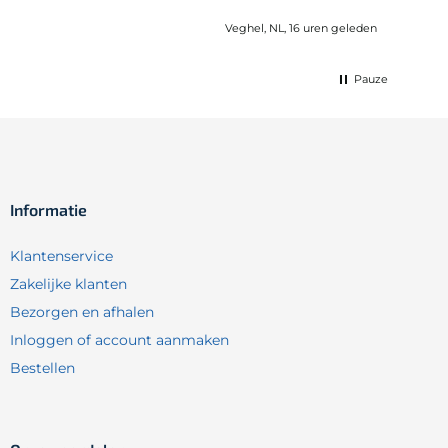
Veghel, NL, 16 uren geleden
Pauze
Informatie
Klantenservice
Zakelijke klanten
Bezorgen en afhalen
Inloggen of account aanmaken
Bestellen