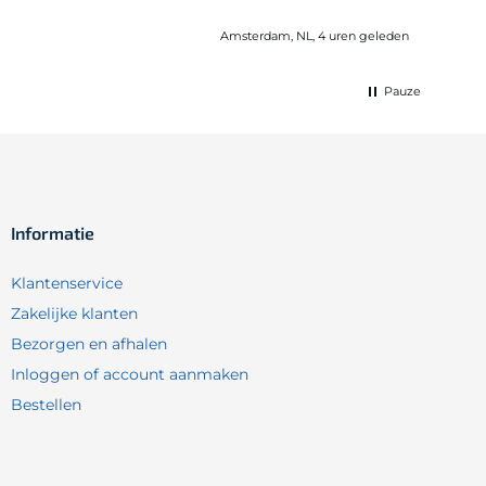
Amsterdam, NL, 4 uren geleden
Pauze
Informatie
Klantenservice
Zakelijke klanten
Bezorgen en afhalen
Inloggen of account aanmaken
Bestellen