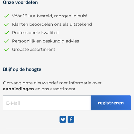
Onze voordelen
Vóór 16 uur besteld, morgen in huis!
Klanten beoordelen ons als uitstekend
Professionele kwaliteit
Persoonlijk en deskundig advies
Grooste assortiment
Blijf op de hoogte
Ontvang onze nieuwsbrief met informatie over
aanbiedingen
en ons assortiment.
registreren