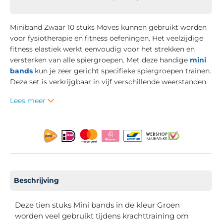
Miniband Zwaar 10 stuks Moves kunnen gebruikt worden
voor fysiotherapie en fitness oefeningen. Het veelzijdige
fitness elastiek werkt eenvoudig voor het strekken en
versterken van alle spiergroepen. Met deze handige
mini
bands
kun je zeer gericht specifieke spiergroepen trainen.
Deze set is verkrijgbaar in vijf verschillende weerstanden.
Lees meer
Beschrijving
Deze tien stuks Mini bands in de kleur Groen
worden veel gebruikt tijdens krachttraining om