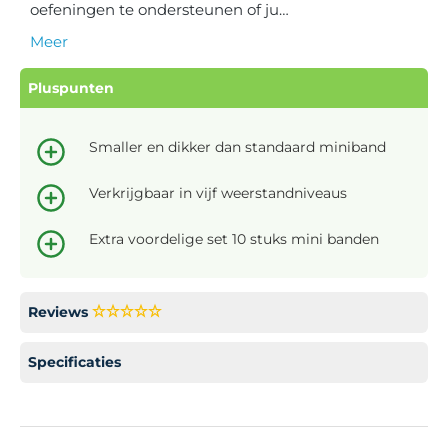
oefeningen te ondersteunen of ju…
Meer
Pluspunten
Smaller en dikker dan standaard miniband
Verkrijgbaar in vijf weerstandniveaus
Extra voordelige set 10 stuks mini banden
Reviews
Specificaties