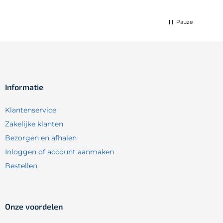
Pauze
Informatie
Klantenservice
Zakelijke klanten
Bezorgen en afhalen
Inloggen of account aanmaken
Bestellen
Onze voordelen