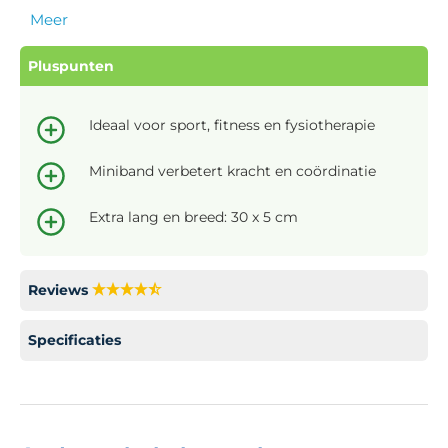
Meer
Pluspunten
Ideaal voor sport, fitness en fysiotherapie
Miniband verbetert kracht en coördinatie
Extra lang en breed: 30 x 5 cm
Reviews
Specificaties