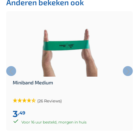
Anderen bekeken ook
Miniband Medium
(26 Reviews)
3
,49
Voor 16 uur besteld, morgen in huis