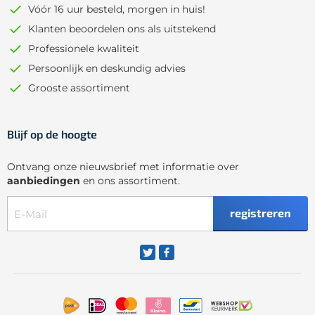
Vóór 16 uur besteld, morgen in huis!
Klanten beoordelen ons als uitstekend
Professionele kwaliteit
Persoonlijk en deskundig advies
Grooste assortiment
Blijf op de hoogte
Ontvang onze nieuwsbrief met informatie over
aanbiedingen
en ons assortiment.
registreren