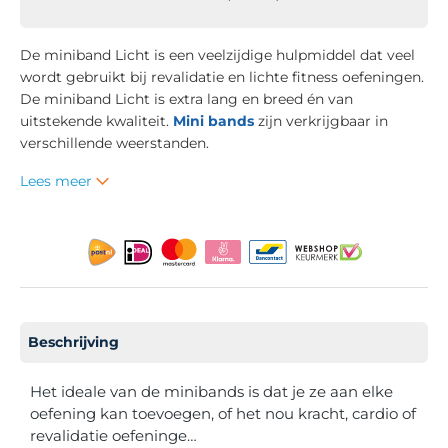
De miniband Licht is een veelzijdige hulpmiddel dat veel
wordt gebruikt bij revalidatie en lichte fitness oefeningen.
De miniband Licht is extra lang en breed én van
uitstekende kwaliteit.
Mini bands
zijn verkrijgbaar in
verschillende weerstanden.
Lees meer
Beschrijving
Het ideale van de minibands is dat je ze aan elke
oefening kan toevoegen, of het nou kracht, cardio of
revalidatie oefeninge…