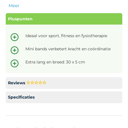
Meer
Pluspunten
Ideaal voor sport, fitness en fysiotherapie
Mini bands verbetert kracht en coördinatie
Extra lang en breed: 30 x 5 cm
Reviews
Specificaties