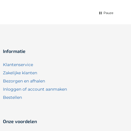
Pauze
Informatie
Klantenservice
Zakelijke klanten
Bezorgen en afhalen
Inloggen of account aanmaken
Bestellen
Onze voordelen