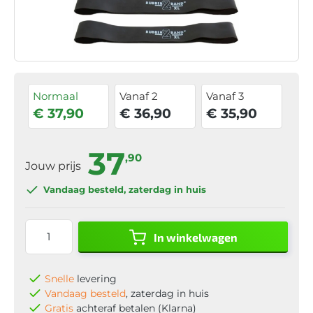
Normaal
Vanaf 2
Vanaf 3
€ 37,90
€ 36,90
€ 35,90
37
,90
Jouw prijs
Vandaag besteld
, zaterdag in huis
In winkelwagen
Snelle
levering
Vandaag besteld
, zaterdag in huis
Gratis
achteraf betalen (Klarna)