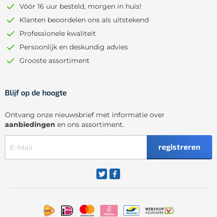
Vóór 16 uur besteld, morgen in huis!
Klanten beoordelen ons als uitstekend
Professionele kwaliteit
Persoonlijk en deskundig advies
Grooste assortiment
Blijf op de hoogte
Ontvang onze nieuwsbrief met informatie over
aanbiedingen
en ons assortiment.
registreren