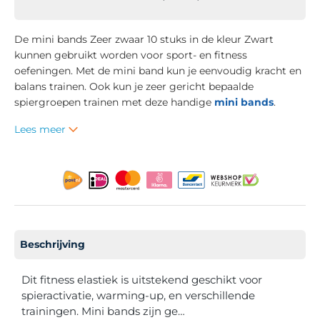
De mini bands Zeer zwaar 10 stuks in de kleur Zwart
kunnen gebruikt worden voor sport- en fitness
oefeningen. Met de mini band kun je eenvoudig kracht en
balans trainen. Ook kun je zeer gericht bepaalde
spiergroepen trainen met deze handige
mini bands
.
Lees meer
Beschrijving
Dit fitness elastiek is uitstekend geschikt voor
spieractivatie, warming-up, en verschillende
trainingen. Mini bands zijn ge…