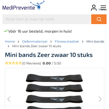
Menu
Vóór 16 uur besteld, morgen in huis!
Home
Oefenmateriaal
Fitness elastiek
Mini bands
Mini bands Zeer zwaar 10 stuks
Mini bands Zeer zwaar 10 stuks
(0 Reviews)
0.00
/ 5.00