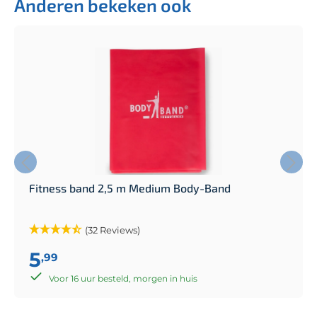
Anderen bekeken ook
Fitness band 2,5 m Medium Body-Band
(32 Reviews)
5
,99
Voor 16 uur besteld, morgen in huis