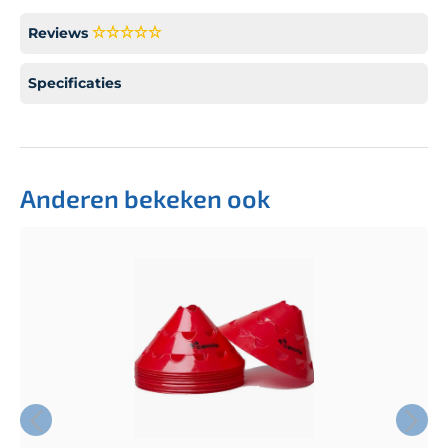
Reviews
Specificaties
Anderen bekeken ook