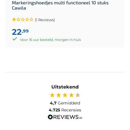
Markeringshoedjes multi functioneel 10 stuks
Cawila
(1 Reviews)
22
,99
Voor 16 uur besteld, morgen in huis
Uitstekend
4,7
Gemiddeld
4.725
Recensies