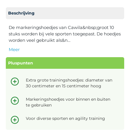
Beschrijving
De markeringshoedjes van Cawila&nbsp;groot 10
stuks worden bij vele sporten toegepast. De hoedjes
worden veel gebruikt als&n…
Meer
Pluspunten
Extra grote trainingshoedjes: diameter van
30 centimeter en 15 centimeter hoog
Markeringshoedjes voor binnen en buiten
te gebruiken
Voor diverse sporten en agility training