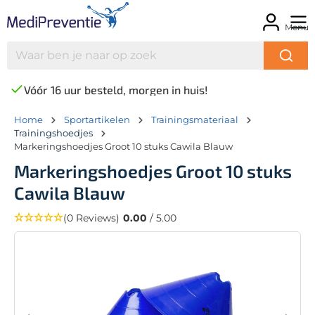
Menu
Vóór 16 uur besteld, morgen in huis!
Home
Sportartikelen
Trainingsmateriaal
Trainingshoedjes
Markeringshoedjes Groot 10 stuks Cawila Blauw
Markeringshoedjes Groot 10 stuks
Cawila Blauw
(0 Reviews)
0.00
/ 5.00