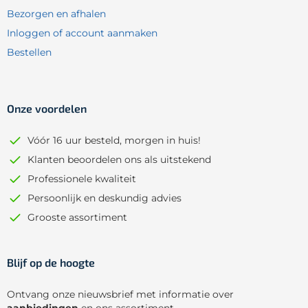
Bezorgen en afhalen
Inloggen of account aanmaken
Bestellen
Onze voordelen
Vóór 16 uur besteld, morgen in huis!
Klanten beoordelen ons als uitstekend
Professionele kwaliteit
Persoonlijk en deskundig advies
Grooste assortiment
Blijf op de hoogte
Ontvang onze nieuwsbrief met informatie over