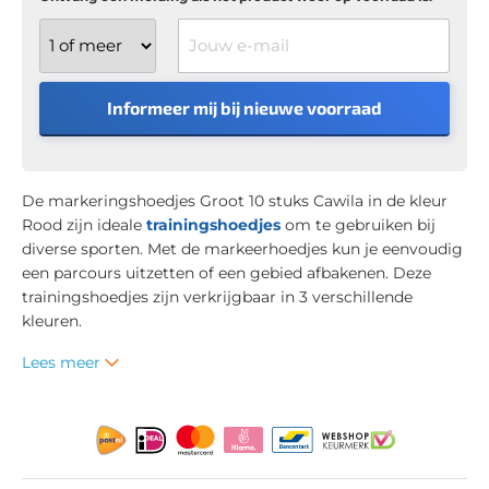
Jouw e-mail
Informeer mij bij nieuwe voorraad
De markeringshoedjes Groot 10 stuks Cawila in de kleur
Rood zijn ideale
trainingshoedjes
om te gebruiken bij
diverse sporten. Met de markeerhoedjes kun je eenvoudig
een parcours uitzetten of een gebied afbakenen. Deze
trainingshoedjes zijn verkrijgbaar in 3 verschillende
kleuren.
Lees meer