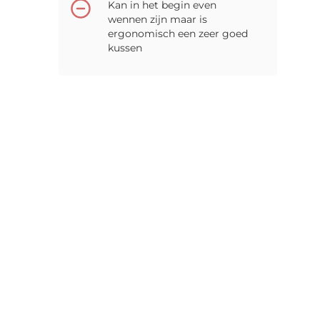
Kan in het begin even
wennen zijn maar is
ergonomisch een zeer goed
kussen