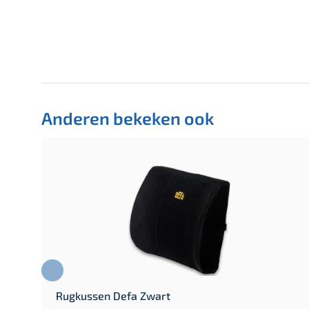
Anderen bekeken ook
Rugkussen Defa Zwart