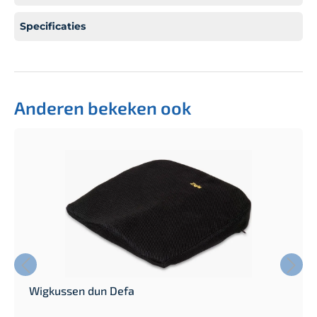
Specificaties
Anderen bekeken ook
Wigkussen dun Defa