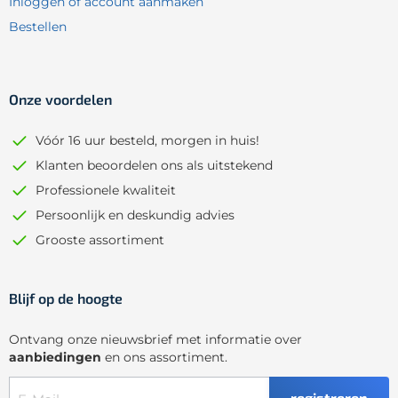
Inloggen of account aanmaken
Bestellen
Onze voordelen
Vóór 16 uur besteld, morgen in huis!
Klanten beoordelen ons als uitstekend
Professionele kwaliteit
Persoonlijk en deskundig advies
Grooste assortiment
Blijf op de hoogte
Ontvang onze nieuwsbrief met informatie over
aanbiedingen
en ons assortiment.
registreren