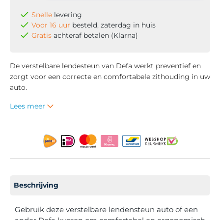
Snelle
levering
Voor 16 uur
besteld, zaterdag in huis
Gratis
achteraf betalen (Klarna)
De verstelbare lendesteun van Defa werkt preventief en
zorgt voor een correcte en comfortabele zithouding in uw
auto.
Lees meer
Beschrijving
Gebruik deze verstelbare lendensteun auto of een