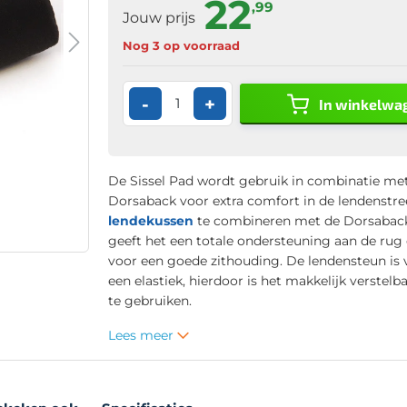
22
,99
Jouw prijs
Nog 3 op voorraad
-
+
In winkelwa
De Sissel Pad wordt gebruik in combinatie met
Dorsaback voor extra comfort in de lendenstre
lendekussen
te combineren met de Dorsabac
geeft het een totale ondersteuning aan de rug 
voor een goede zithouding. De lendensteun is 
een elastiek, hierdoor is het makkelijk verstelb
te gebruiken.
Lees meer