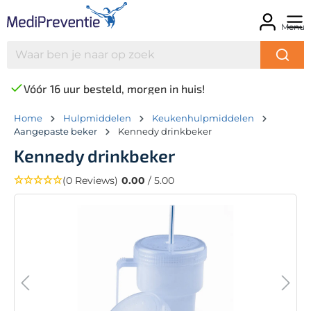
Menu
Vóór 16 uur besteld, morgen in huis!
Home
Hulpmiddelen
Keukenhulpmiddelen
Aangepaste beker
Kennedy drinkbeker
Kennedy drinkbeker
(0 Reviews)
0.00
/ 5.00