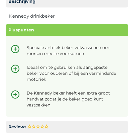
Beschrijving
Kennedy drinkbeker
Pluspunten
Speciale anti lek beker volwassenen om
morsen mee te voorkomen
Ideaal om te gebruiken als aangepaste
beker voor ouderen of bij een verminderde
motoriek
De Kennedy beker heeft een extra groot
handvat zodat je de beker goed kunt
vastpakken
Reviews