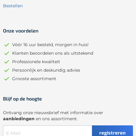
Bestellen
Onze voordelen
Vóór 16 uur besteld, morgen in huis!
Klanten beoordelen ons als uitstekend
Professionele kwaliteit
Persoonlijk en deskundig advies
Grooste assortiment
Blijf op de hoogte
Ontvang onze nieuwsbrief met informatie over
aanbiedingen
en ons assortiment.
registreren