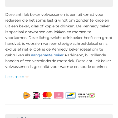
Deze anti lek beker volwassenen is een uitkomst voor
iedereen die het soms lastig vindt om zonder te knoeien
uit een beker, glas of kopje te drinken. De Kennedy beker
is speciaal ontworpen om lekken en morsen te
voorkomen. Deze lichtgewicht drinkbeker heeft een groot
handvat, is voorzien van een stevige schroefdeksel en is
exclusief rietje. Ook is de Kennedy beker ideaal om te
gebruiken als
aangepaste beker
Parkinson, bij trillende
handen of een verminderde motoriek. Deze anti lek beker
volwassenen is geschikt voor warme en koude dranken.
Lees meer