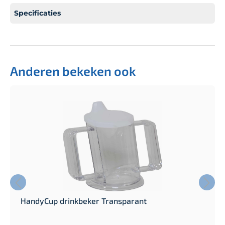
Specificaties
Anderen bekeken ook
HandyCup drinkbeker Transparant