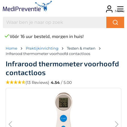
Menu
Vóór 16 uur besteld, morgen in huis!
Home
Praktijkinrichting
Testen & meten
Infrarood thermometer voorhoofd contactloos
Infrarood thermometer voorhoofd
contactloos
(13 Reviews)
4.54
/ 5.00