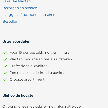
Zakelijke klanten
Bezorgen en afhalen
Inloggen of account aanmaken
Bestellen
Onze voordelen
Vóór 16 uur besteld, morgen in huis!
Klanten beoordelen ons als uitstekend
Professionele kwaliteit
Persoonlijk en deskundig advies
Grooste assortiment
Blijf op de hoogte
Ontvang onze nieuwsbrief met informatie over