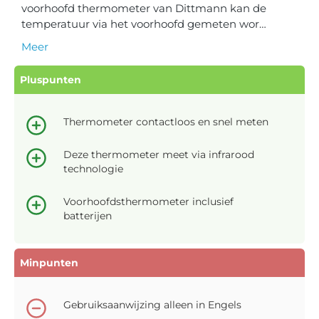
voorhoofd thermometer van Dittmann kan de
temperatuur via het voorhoofd gemeten wor…
Meer
Pluspunten
Thermometer contactloos en snel meten
Deze thermometer meet via infrarood
technologie
Voorhoofdsthermometer inclusief
batterijen
Minpunten
Gebruiksaanwijzing alleen in Engels