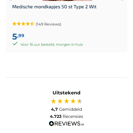
Medische mondkapjes 50 st Type 2 Wit
(149 Reviews)
5
,99
Voor 16 uur besteld, morgen in huis
Uitstekend
4,7
Gemiddeld
4.723
Recensies