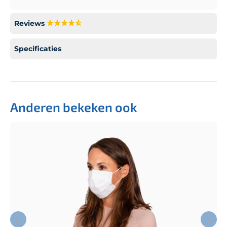
Reviews
Specificaties
Anderen bekeken ook