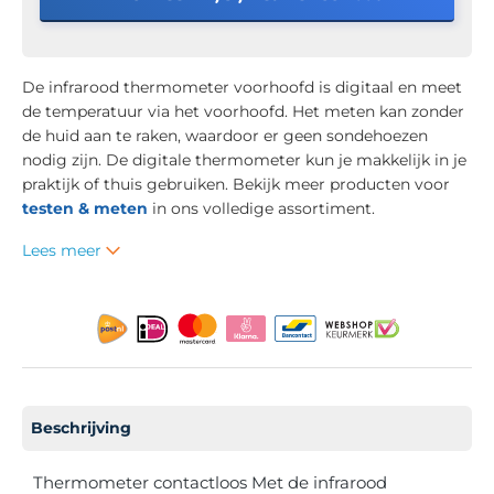
De infrarood thermometer voorhoofd is digitaal en meet
de temperatuur via het voorhoofd. Het meten kan zonder
de huid aan te raken, waardoor er geen sondehoezen
nodig zijn. De digitale thermometer kun je makkelijk in je
praktijk of thuis gebruiken. Bekijk meer producten voor
testen & meten
in ons volledige assortiment.
Lees meer
Beschrijving
Thermometer contactloos Met de infrarood