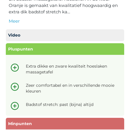
Oranje is gemaakt van kwalitatief hoogwaardig en
extra dik badstof stretch ka…
Meer
Video
Pluspunten
Extra dikke en zware kwaliteit hoeslaken
massagetafel
Zeer comfortabel en in verschillende mooie
kleuren
Badstof stretch: past (bijna) altijd
Minpunten