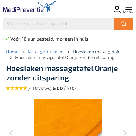
Menu
Vóór 16 uur besteld, morgen in huis!
Home
Massage artikelen
Hoeslaken massagetafel
Hoeslaken massagetafel Oranje zonder uitsparing
Hoeslaken massagetafel Oranje
zonder uitsparing
(4 Reviews)
5.00
/ 5.00