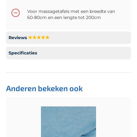
Voor massagetafels met een breedte van
60-80cm en een lengte tot 200cm
Reviews
Specificaties
Anderen bekeken ook