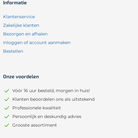
Informatie
Klantenservice
Zakelijke klanten
Bezorgen en afhalen
Inloggen of account aanmaken
Bestellen
Onze voordelen
Vóór 16 uur besteld, morgen in huis!
Klanten beoordelen ons als uitstekend
Professionele kwaliteit
Persoonlijk en deskundig advies
Grooste assortiment