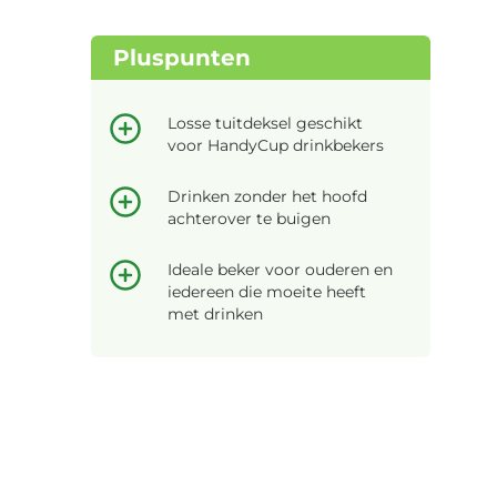
Pluspunten
Losse tuitdeksel geschikt
voor HandyCup drinkbekers
Drinken zonder het hoofd
achterover te buigen
Ideale beker voor ouderen en
iedereen die moeite heeft
met drinken