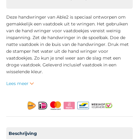
Deze handwringer van Able2 is speciaal ontworpen om
gemakkelijk een vaatdoek uit te wringen. Het gebruiken
van de hand wringer voor vaatdoekjes vereist weinig
inspanning. Zet de handwringer in de spoelbak. Doe de
natte vaatdoek in de buis van de handwringer. Druk met
de stamper het water uit de hand wringer voor
vaatdoekjes. Zo kun je snel weer aan de slag met een
droge vaatdoek. Geleverd inclusief vaatdoek in een
wisselende kleur.
Lees meer
Beschrijving