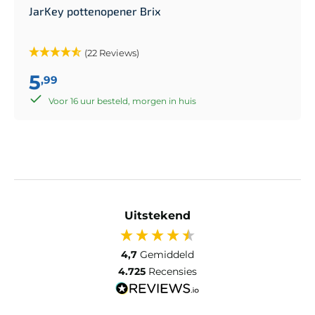
JarKey pottenopener Brix
(22 Reviews)
5
,99
Voor 16 uur besteld, morgen in huis
Uitstekend
4,7
Gemiddeld
4.725
Recensies