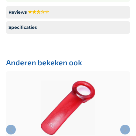
Reviews
Specificaties
Anderen bekeken ook