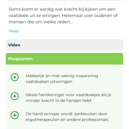
Soms komt er aardig wat kracht bij kijken om een
vaatdoek uit te wringen. Helemaal voor ouderen of
mensen die om welke reden…
Meer
Video
Pluspunten
Makkelijk en met weinig inspanning
vaatdoeken uitwringen
Ideale handwringer voor vaatdoekjes als je
minder kracht in de handen hebt
De hand wringer wordt aanbevolen door
ergotherapeuten en andere professionals