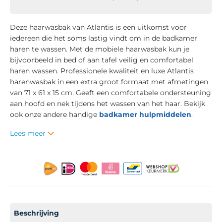
Deze haarwasbak van Atlantis is een uitkomst voor
iedereen die het soms lastig vindt om in de badkamer
haren te wassen. Met de mobiele haarwasbak kun je
bijvoorbeeld in bed of aan tafel veilig en comfortabel
haren wassen. Professionele kwaliteit en luxe Atlantis
harenwasbak in een extra groot formaat met afmetingen
van 71 x 61 x 15 cm. Geeft een comfortabele ondersteuning
aan hoofd en nek tijdens het wassen van het haar. Bekijk
ook onze andere handige
badkamer hulpmiddelen
.
Lees meer
Beschrijving