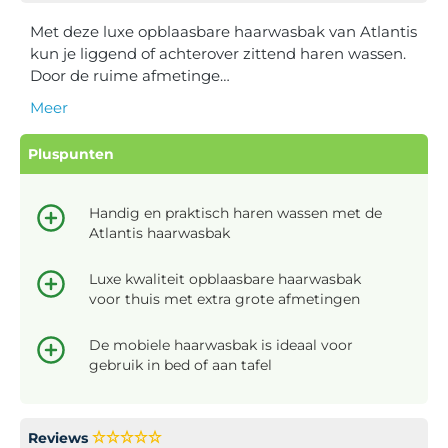
Met deze luxe opblaasbare haarwasbak van Atlantis
kun je liggend of achterover zittend haren wassen.
Door de ruime afmetinge…
Meer
Pluspunten
Handig en praktisch haren wassen met de
Atlantis haarwasbak
Luxe kwaliteit opblaasbare haarwasbak
voor thuis met extra grote afmetingen
De mobiele haarwasbak is ideaal voor
gebruik in bed of aan tafel
Reviews