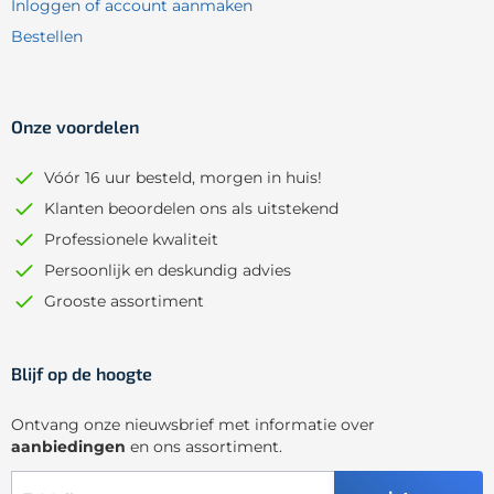
Inloggen of account aanmaken
Bestellen
Onze voordelen
Vóór 16 uur besteld, morgen in huis!
Klanten beoordelen ons als uitstekend
Professionele kwaliteit
Persoonlijk en deskundig advies
Grooste assortiment
Blijf op de hoogte
Ontvang onze nieuwsbrief met informatie over
aanbiedingen
en ons assortiment.