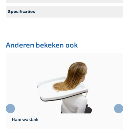
Specificaties
Anderen bekeken ook
Haarwasbak