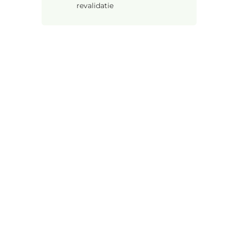
revalidatie