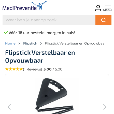
Menu
Vóór 16 uur besteld, morgen in huis!
Home
Flipstick
Flipstick Verstelbaar en Opvouwbaar
Flipstick Verstelbaar en
Opvouwbaar
(1 Reviews)
5.00
/ 5.00