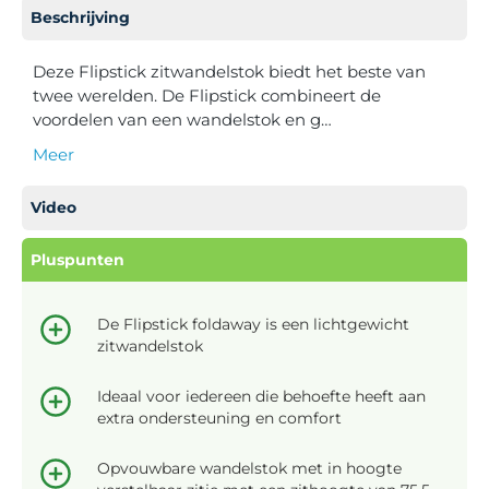
Beschrijving
Deze Flipstick zitwandelstok biedt het beste van
twee werelden. De Flipstick combineert de
voordelen van een wandelstok en g…
Meer
Video
Pluspunten
De Flipstick foldaway is een lichtgewicht
zitwandelstok
Ideaal voor iedereen die behoefte heeft aan
extra ondersteuning en comfort
Opvouwbare wandelstok met in hoogte