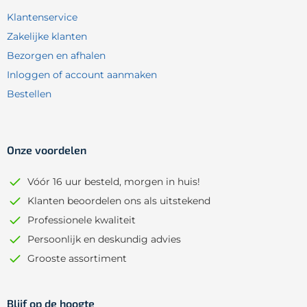
Klantenservice
Zakelijke klanten
Bezorgen en afhalen
Inloggen of account aanmaken
Bestellen
Onze voordelen
Vóór 16 uur besteld, morgen in huis!
Klanten beoordelen ons als uitstekend
Professionele kwaliteit
Persoonlijk en deskundig advies
Grooste assortiment
Blijf op de hoogte