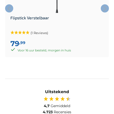
Flipstick Verstelbaar
(1 Reviews)
79
,99
Voor 16 uur besteld, morgen in huis
Uitstekend
4,7
Gemiddeld
4.723
Recensies