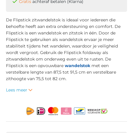
Gratis
achteraf betalen (Klarna)
De Flipstick zitwandelstok is ideaal voor iedereen die
behoefte heeft aan extra ondersteuning en comfort. De
Flipstick is een wandelstok en zitstok in één. Door de
Flipstick te gebruiken als wandelstok ervaar je meer
stabiliteit tijdens het wandelen, waardoor je veiligheid
wordt vergroot. Gebruik de Flipstick foldaway als
zitwandelstok om onderweg even uit te rusten. De
Flipstick is een opvouwbare
wandelstok
met een
verstelbare lengte van 87,5 tot 91,5 cm en verstelbare
zithoogte van 75,5 tot 82 cm.
Lees meer