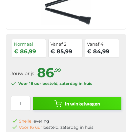
Normaal
Vanaf 2
Vanaf 4
€ 86,99
€ 85,99
€ 84,99
86
,99
Jouw prijs
Voor 16 uur
besteld, zaterdag in huis
In winkelwagen
Snelle
levering
Voor 16 uur
besteld, zaterdag in huis