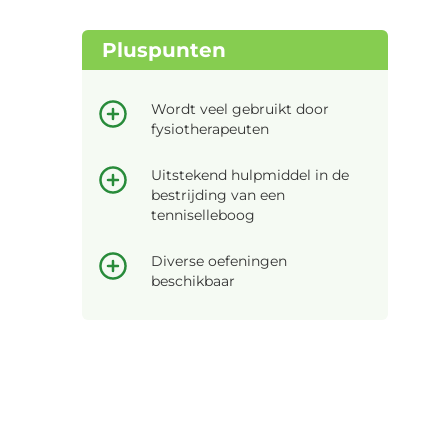
Pluspunten
Wordt veel gebruikt door
fysiotherapeuten
Uitstekend hulpmiddel in de
bestrijding van een
tenniselleboog
Diverse oefeningen
beschikbaar