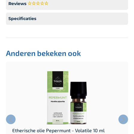
Reviews
Specificaties
Anderen bekeken ook
Etherische olie Pepermunt - Volatile 10 ml