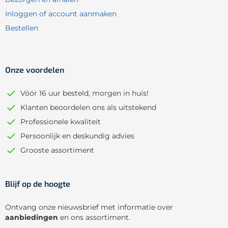
Inloggen of account aanmaken
Bestellen
Onze voordelen
Vóór 16 uur besteld, morgen in huis!
Klanten beoordelen ons als uitstekend
Professionele kwaliteit
Persoonlijk en deskundig advies
Grooste assortiment
Blijf op de hoogte
Ontvang onze nieuwsbrief met informatie over
aanbiedingen
en ons assortiment.