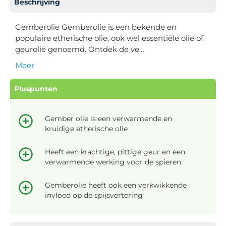
Beschrijving
Gemberolie Gemberolie is een bekende en
populaire etherische olie, ook wel essentiële olie of
geurolie genoemd. Ontdek de ve…
Meer
Pluspunten
Gember olie is een verwarmende en
kruidige etherische olie
Heeft een krachtige, pittige geur en een
verwarmende werking voor de spieren
Gemberolie heeft ook een verkwikkende
invloed op de spijsvertering