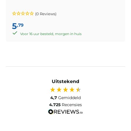
(0 Reviews)
5
,79
Voor 16 uur besteld, morgen in huis
Uitstekend
4,7
Gemiddeld
4.725
Recensies