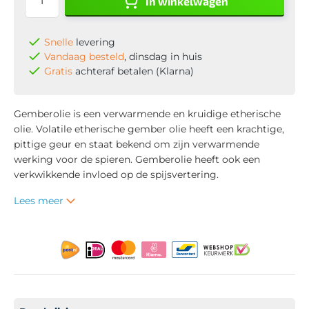
In winkelwagen
Snelle
levering
Vandaag besteld
, dinsdag in huis
Gratis
achteraf betalen (Klarna)
Gemberolie is een verwarmende en kruidige etherische
olie. Volatile etherische gember olie heeft een krachtige,
pittige geur en staat bekend om zijn verwarmende
werking voor de spieren. Gemberolie heeft ook een
verkwikkende invloed op de spijsvertering.
Lees meer