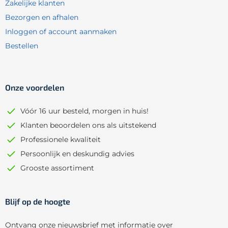
Zakelijke klanten
Bezorgen en afhalen
Inloggen of account aanmaken
Bestellen
Onze voordelen
Vóór 16 uur besteld, morgen in huis!
Klanten beoordelen ons als uitstekend
Professionele kwaliteit
Persoonlijk en deskundig advies
Grooste assortiment
Blijf op de hoogte
Ontvang onze nieuwsbrief met informatie over