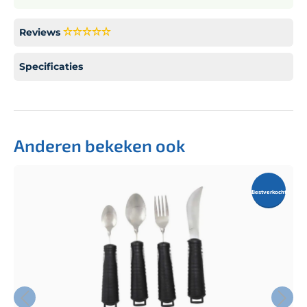
Reviews
Specificaties
Anderen bekeken ook
Bestverkocht