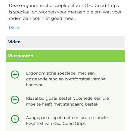
Deze ergonomische soeplepel van Oxo Good Grips
is speciaal ontworpen voor mensen die om wat voor
reden dan ook niet goed mee…
Meer
Video
Pluspunten
Ergonomische soeplepel met een
opstaande rand en comfortabel verdikt
handvat
Ideaal buigbaar bestek voor iedereen die
moeite heeft met standaard bestek
Aangepaste lepel met een professionele
kwaliteit van Oxo Good Grips