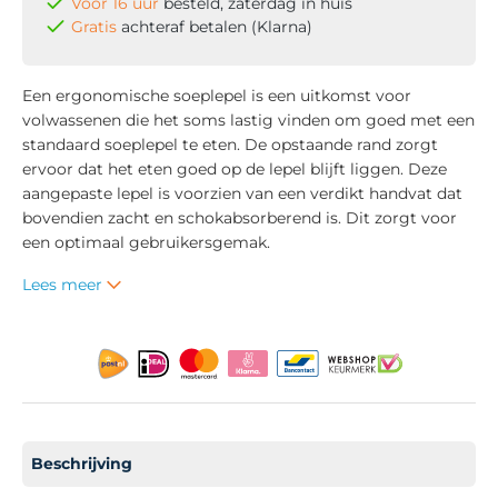
Voor 16 uur
besteld, zaterdag in huis
Gratis
achteraf betalen (Klarna)
Een ergonomische soeplepel is een uitkomst voor
volwassenen die het soms lastig vinden om goed met een
standaard soeplepel te eten. De opstaande rand zorgt
ervoor dat het eten goed op de lepel blijft liggen. Deze
aangepaste lepel is voorzien van een verdikt handvat dat
bovendien zacht en schokabsorberend is. Dit zorgt voor
een optimaal gebruikersgemak.
Lees meer
Beschrijving