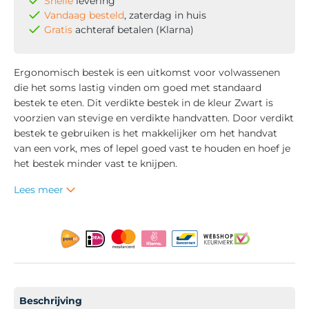
Snelle
levering
Vandaag besteld
, zaterdag in huis
Gratis
achteraf betalen (Klarna)
Ergonomisch bestek is een uitkomst voor volwassenen
die het soms lastig vinden om goed met standaard
bestek te eten. Dit verdikte bestek in de kleur Zwart is
voorzien van stevige en verdikte handvatten. Door verdikt
bestek te gebruiken is het makkelijker om het handvat
van een vork, mes of lepel goed vast te houden en hoef je
het bestek minder vast te knijpen.
Lees meer
Beschrijving