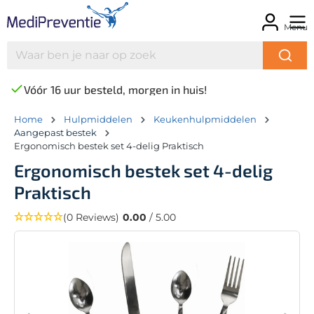
Menu
Vóór 16 uur besteld, morgen in huis!
Home
Hulpmiddelen
Keukenhulpmiddelen
Aangepast bestek
Ergonomisch bestek set 4-delig Praktisch
Ergonomisch bestek set 4-delig
Praktisch
(0 Reviews)
0.00
/ 5.00