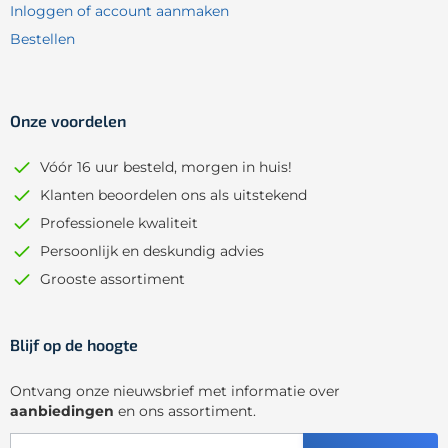
Inloggen of account aanmaken
Bestellen
Onze voordelen
Vóór 16 uur besteld, morgen in huis!
Klanten beoordelen ons als uitstekend
Professionele kwaliteit
Persoonlijk en deskundig advies
Grooste assortiment
Blijf op de hoogte
Ontvang onze nieuwsbrief met informatie over
aanbiedingen
en ons assortiment.