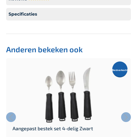
Specificaties
Anderen bekeken ook
Bestverkocht
Aangepast bestek set 4-delig Zwart