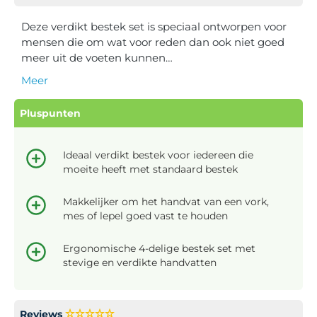
Deze verdikt bestek set is speciaal ontworpen voor
mensen die om wat voor reden dan ook niet goed
meer uit de voeten kunnen…
Meer
Pluspunten
Ideaal verdikt bestek voor iedereen die
moeite heeft met standaard bestek
Makkelijker om het handvat van een vork,
mes of lepel goed vast te houden
Ergonomische 4-delige bestek set met
stevige en verdikte handvatten
Reviews