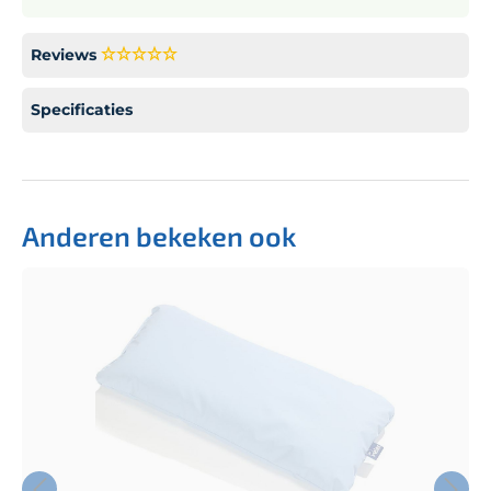
Reviews
Specificaties
Anderen bekeken ook