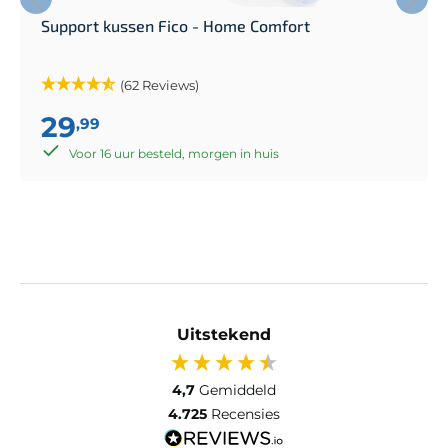
Support kussen Fico - Home Comfort
(62 Reviews)
29
,99
Voor 16 uur besteld, morgen in huis
Uitstekend
4,7
Gemiddeld
4.725
Recensies