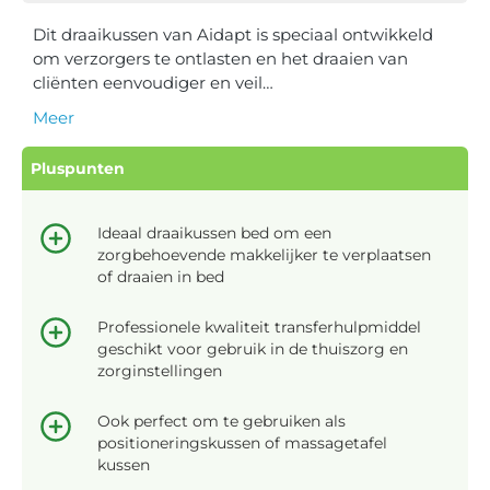
Dit draaikussen van Aidapt is speciaal ontwikkeld
om verzorgers te ontlasten en het draaien van
cliënten eenvoudiger en veil…
Meer
Pluspunten
Ideaal draaikussen bed om een
zorgbehoevende makkelijker te verplaatsen
of draaien in bed
Professionele kwaliteit transferhulpmiddel
geschikt voor gebruik in de thuiszorg en
zorginstellingen
Ook perfect om te gebruiken als
positioneringskussen of massagetafel
kussen