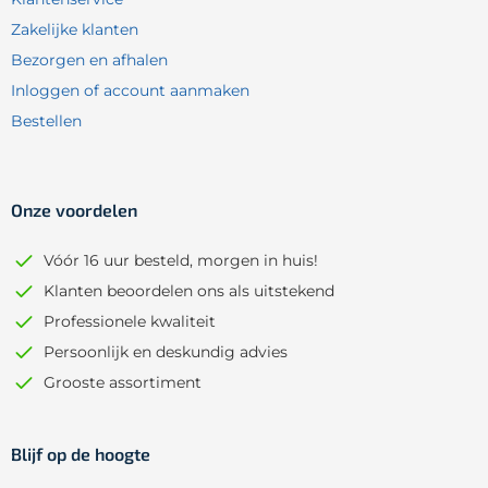
Zakelijke klanten
Bezorgen en afhalen
Inloggen of account aanmaken
Bestellen
Onze voordelen
Vóór 16 uur besteld, morgen in huis!
Klanten beoordelen ons als uitstekend
Professionele kwaliteit
Persoonlijk en deskundig advies
Grooste assortiment
Blijf op de hoogte