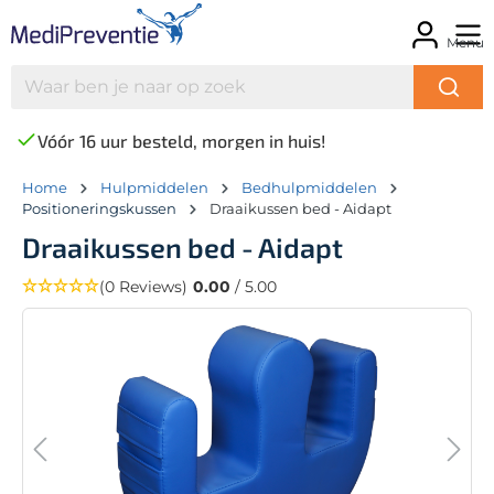
Menu
Vóór 16 uur besteld, morgen in huis!
Home
Hulpmiddelen
Bedhulpmiddelen
Positioneringskussen
Draaikussen bed - Aidapt
Draaikussen bed - Aidapt
(0 Reviews)
0.00
/ 5.00