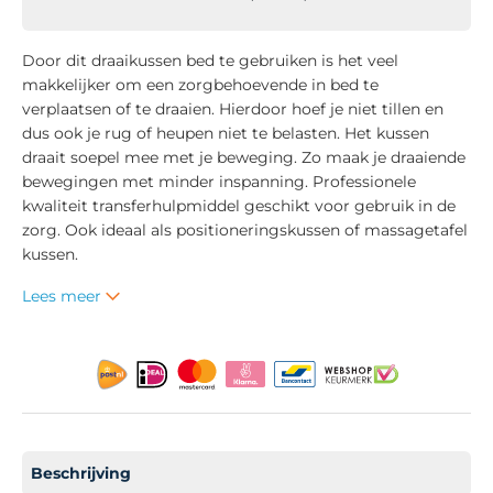
Door dit draaikussen bed te gebruiken is het veel
makkelijker om een zorgbehoevende in bed te
verplaatsen of te draaien. Hierdoor hoef je niet tillen en
dus ook je rug of heupen niet te belasten. Het kussen
draait soepel mee met je beweging. Zo maak je draaiende
bewegingen met minder inspanning. Professionele
kwaliteit transferhulpmiddel geschikt voor gebruik in de
zorg. Ook ideaal als positioneringskussen of massagetafel
kussen.
Lees meer
Beschrijving