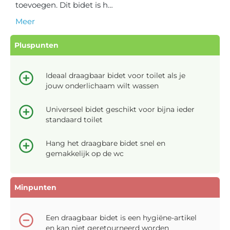
toevoegen. Dit bidet is h…
Meer
Pluspunten
Ideaal draagbaar bidet voor toilet als je
jouw onderlichaam wilt wassen
Universeel bidet geschikt voor bijna ieder
standaard toilet
Hang het draagbare bidet snel en
gemakkelijk op de wc
Minpunten
Een draagbaar bidet is een hygiëne-artikel
en kan niet geretourneerd worden