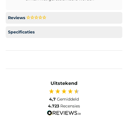
Reviews
Specificaties
Uitstekend
4,7
Gemiddeld
4.723
Recensies