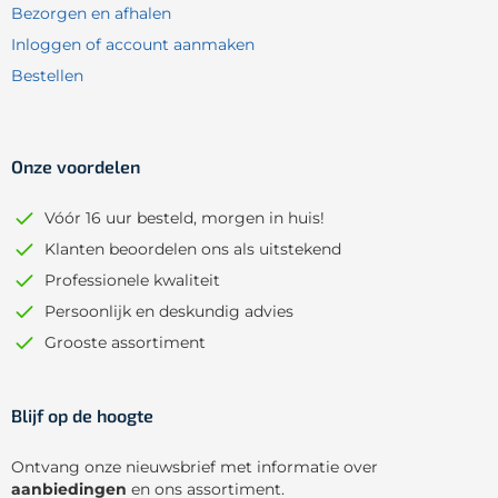
Bezorgen en afhalen
Inloggen of account aanmaken
Bestellen
Onze voordelen
Vóór 16 uur besteld, morgen in huis!
Klanten beoordelen ons als uitstekend
Professionele kwaliteit
Persoonlijk en deskundig advies
Grooste assortiment
Blijf op de hoogte
Ontvang onze nieuwsbrief met informatie over
aanbiedingen
en ons assortiment.