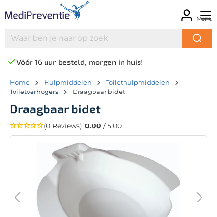
Menu
Vóór 16 uur besteld, morgen in huis!
Home
Hulpmiddelen
Toilethulpmiddelen
Toiletverhogers
Draagbaar bidet
Draagbaar bidet
(0 Reviews)
0.00
/ 5.00