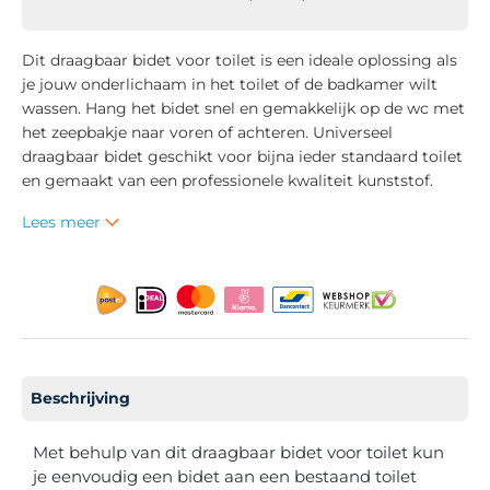
Dit draagbaar bidet voor toilet is een ideale oplossing als
je jouw onderlichaam in het toilet of de badkamer wilt
wassen. Hang het bidet snel en gemakkelijk op de wc met
het zeepbakje naar voren of achteren. Universeel
draagbaar bidet geschikt voor bijna ieder standaard toilet
en gemaakt van een professionele kwaliteit kunststof.
Lees meer
Beschrijving
Met behulp van dit draagbaar bidet voor toilet kun
je eenvoudig een bidet aan een bestaand toilet