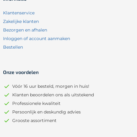
Klantenservice
Zakelijke klanten
Bezorgen en afhalen
Inloggen of account aanmaken
Bestellen
Onze voordelen
Vóór 16 uur besteld, morgen in huis!
Klanten beoordelen ons als uitstekend
Professionele kwaliteit
Persoonlijk en deskundig advies
Grooste assortiment