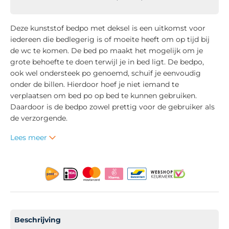
Deze kunststof bedpo met deksel is een uitkomst voor
iedereen die bedlegerig is of moeite heeft om op tijd bij
de wc te komen. De bed po maakt het mogelijk om je
grote behoefte te doen terwijl je in bed ligt. De bedpo,
ook wel ondersteek po genoemd, schuif je eenvoudig
onder de billen. Hierdoor hoef je niet iemand te
verplaatsen om bed po op bed te kunnen gebruiken.
Daardoor is de bedpo zowel prettig voor de gebruiker als
de verzorgende.
Lees meer
Beschrijving