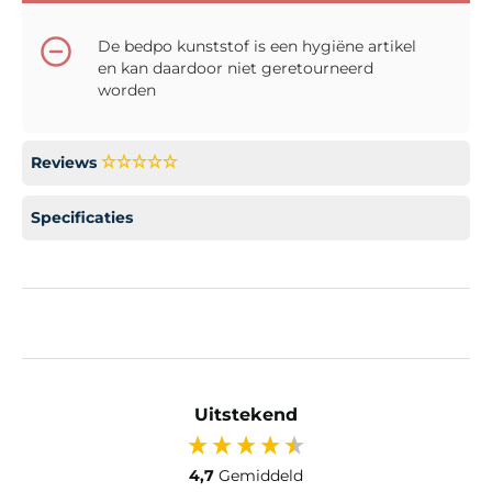
De bedpo kunststof is een hygiëne artikel
en kan daardoor niet geretourneerd
worden
Reviews
Specificaties
Uitstekend
4,7
Gemiddeld