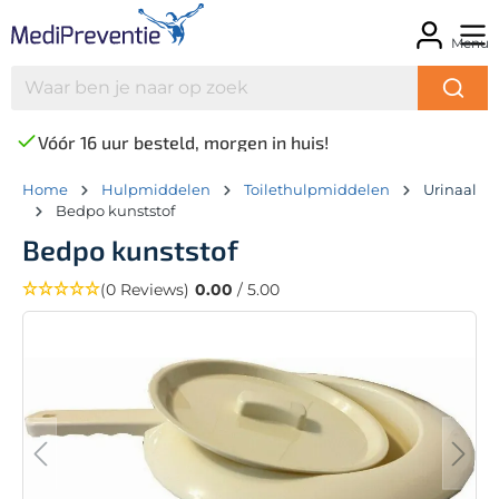
Menu
Vóór 16 uur besteld, morgen in huis!
Home
Hulpmiddelen
Toilethulpmiddelen
Urinaal
Bedpo kunststof
Bedpo kunststof
(0 Reviews)
0.00
/ 5.00