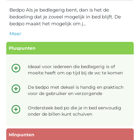
Bedpo Als je bedlegerig bent, dan is het de
bedoeling dat je zoveel mogelijk in bed blijft. De
bedpo maakt het mogelijk om j…
Meer
Pluspunten
Ideaal voor iedereen die bedlegerig is of
moeite heeft om op tijd bij de wc te komen
De bedpo met deksel is handig en praktisch
voor de gebruiker en verzorgende
Ondersteek bed po die je in bed eenvoudig
onder de billen kunt schuiven
Minpunten