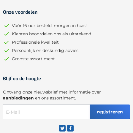
Onze voordelen
Vóór 16 uur besteld, morgen in huis!
Klanten beoordelen ons als uitstekend
Professionele kwaliteit
Persoonlijk en deskundig advies
Grooste assortiment
Blijf op de hoogte
Ontvang onze nieuwsbrief met informatie over
aanbiedingen
en ons assortiment.
registreren