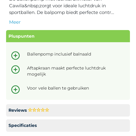
Cawila&nbsp;zorgt voor ideale luchtdruk in
sportballen. De balpomp biedt perfecte contr…
Meer
Pluspunten
Ballenpomp inclusief balnaald
Aftapkraan maakt perfecte luchtdruk
mogelijk
Voor vele ballen te gebruiken
Reviews
Specificaties