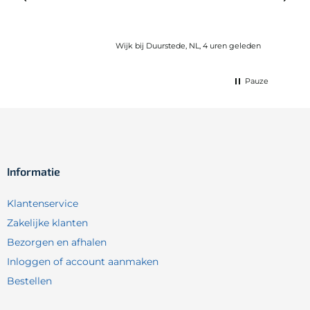
gebru
Wijk bij Duurstede, NL, 4 uren geleden
Pauze
Informatie
Klantenservice
Zakelijke klanten
Bezorgen en afhalen
Inloggen of account aanmaken
Bestellen