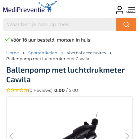
Menu
Vóór 16 uur besteld, morgen in huis!
Home
Sportartikelen
Voetbal accessoires
Ballenpomp met luchtdrukmeter Cawila
Ballenpomp met luchtdrukmeter
Cawila
(0 Reviews)
0.00
/ 5.00