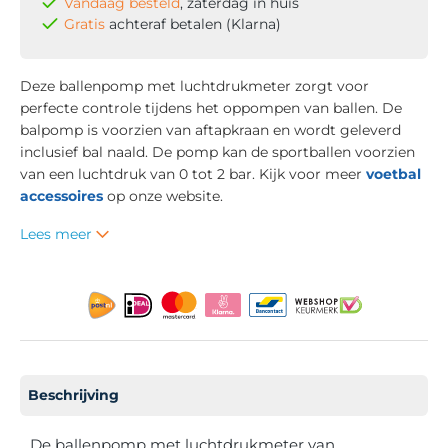
Vandaag besteld
, zaterdag in huis
Gratis
achteraf betalen (Klarna)
Deze ballenpomp met luchtdrukmeter zorgt voor
perfecte controle tijdens het oppompen van ballen. De
balpomp is voorzien van aftapkraan en wordt geleverd
inclusief bal naald. De pomp kan de sportballen voorzien
van een luchtdruk van 0 tot 2 bar. Kijk voor meer
voetbal
accessoires
op onze website.
Lees meer
Beschrijving
De ballenpomp met luchtdrukmeter van