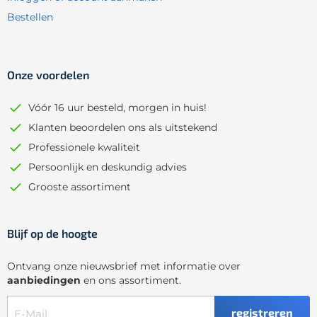
Bestellen
Onze voordelen
Vóór 16 uur besteld, morgen in huis!
Klanten beoordelen ons als uitstekend
Professionele kwaliteit
Persoonlijk en deskundig advies
Grooste assortiment
Blijf op de hoogte
Ontvang onze nieuwsbrief met informatie over
aanbiedingen
en ons assortiment.
registreren