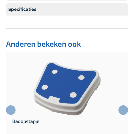
Specificaties
Anderen bekeken ook
Badopstapje