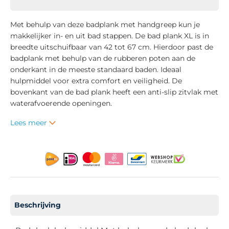
Met behulp van deze badplank met handgreep kun je
makkelijker in- en uit bad stappen. De bad plank XL is in
breedte uitschuifbaar van 42 tot 67 cm. Hierdoor past de
badplank met behulp van de rubberen poten aan de
onderkant in de meeste standaard baden. Ideaal
hulpmiddel voor extra comfort en veiligheid. De
bovenkant van de bad plank heeft een anti-slip zitvlak met
waterafvoerende openingen.
Lees meer
Beschrijving