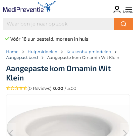
Menu
Vóór 16 uur besteld, morgen in huis!
Home
Hulpmiddelen
Keukenhulpmiddelen
Aangepast bord
Aangepaste kom Ornamin Wit Klein
Aangepaste kom Ornamin Wit
Klein
(0 Reviews)
0.00
/ 5.00