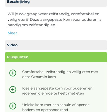
Beschrijving
Wil je ook graag weer zelfstandig, comfortabel en
veilig eten? Deze aangepaste kom voor ouderen is
handig om zelfstandig en…
Meer
Video
Pluspunten
Comfortabel, zelfstandig en veilig eten met
deze Ornamin kom
Ideale aangepaste kom voor ouderen en
iedereen die moeite heeft met eten
Unieke kom met een schuin aflopende
bodem en opstaande rand