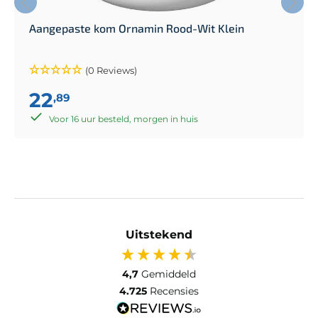
Aangepaste kom Ornamin Rood-Wit Klein
(0 Reviews)
22
,89
Voor 16 uur besteld, morgen in huis
Uitstekend
4,7
Gemiddeld
4.725
Recensies