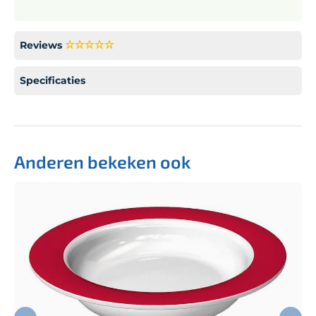
Reviews
Specificaties
Anderen bekeken ook