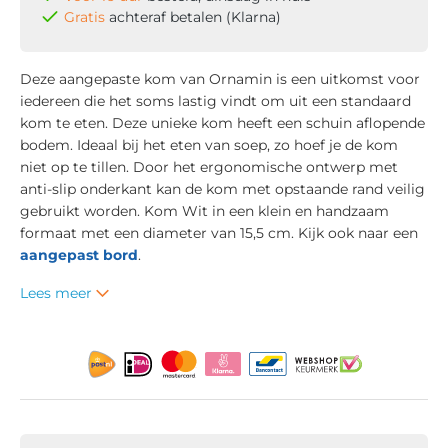
Gratis
achteraf betalen (Klarna)
Deze aangepaste kom van Ornamin is een uitkomst voor
iedereen die het soms lastig vindt om uit een standaard
kom te eten. Deze unieke kom heeft een schuin aflopende
bodem. Ideaal bij het eten van soep, zo hoef je de kom
niet op te tillen. Door het ergonomische ontwerp met
anti-slip onderkant kan de kom met opstaande rand veilig
gebruikt worden. Kom Wit in een klein en handzaam
formaat met een diameter van 15,5 cm. Kijk ook naar een
aangepast bord
.
Lees meer