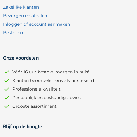
Zakelijke klanten
Bezorgen en afhalen
Inloggen of account aanmaken
Bestellen
Onze voordelen
Vóór 16 uur besteld, morgen in huis!
Klanten beoordelen ons als uitstekend
Professionele kwaliteit
Persoonlijk en deskundig advies
Grooste assortiment
Blijf op de hoogte