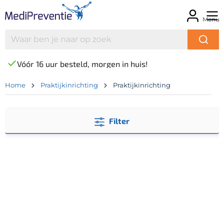
Menu
Vóór 16 uur besteld, morgen in huis!
Home
Praktijkinrichting
Praktijkinrichting
Filter