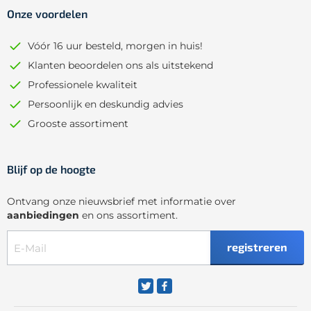
Onze voordelen
Vóór 16 uur besteld, morgen in huis!
Klanten beoordelen ons als uitstekend
Professionele kwaliteit
Persoonlijk en deskundig advies
Grooste assortiment
Blijf op de hoogte
Ontvang onze nieuwsbrief met informatie over
aanbiedingen
en ons assortiment.
registreren