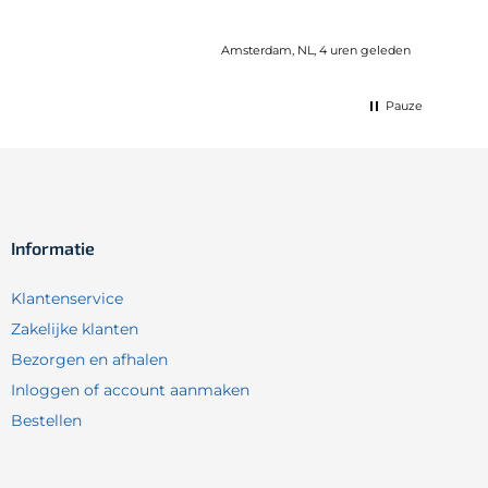
Amsterdam, NL, 4 uren geleden
Pauze
Informatie
Klantenservice
Zakelijke klanten
Bezorgen en afhalen
Inloggen of account aanmaken
Bestellen