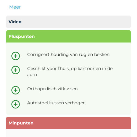
Meer
Video
Pluspunten
Corrigeert houding van rug en bekken
Geschikt voor thuis, op kantoor en in de
auto
Orthopedisch zitkussen
Autostoel kussen verhoger
Minpunten