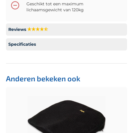
Geschikt tot een maximum
lichaamsgewicht van 120kg
Reviews
Specificaties
Anderen bekeken ook