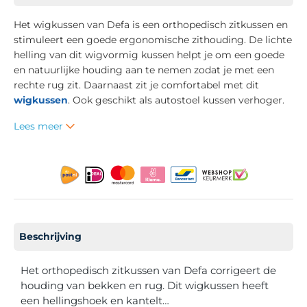
Het wigkussen van Defa is een
orthopedisch zitkussen en
stimuleert een goede ergonomische zithouding. De lichte
helling van dit wigvormig kussen helpt je om een goede
en natuurlijke houding aan te nemen zodat je met een
rechte rug zit.
Daarnaast zit je comfortabel met dit
wigkussen
. Ook geschikt als autostoel kussen verhoger.
Lees meer
Beschrijving
Het orthopedisch zitkussen van Defa corrigeert de
houding van bekken en rug. Dit wigkussen heeft
een hellingshoek en kantelt…