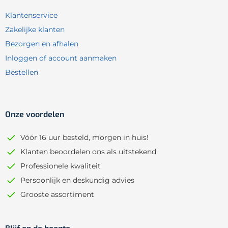
Klantenservice
Zakelijke klanten
Bezorgen en afhalen
Inloggen of account aanmaken
Bestellen
Onze voordelen
Vóór 16 uur besteld, morgen in huis!
Klanten beoordelen ons als uitstekend
Professionele kwaliteit
Persoonlijk en deskundig advies
Grooste assortiment
Blijf op de hoogte