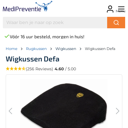
Menu
Vóór 16 uur besteld, morgen in huis!
Home
Rugkussen
Wigkussen
Wigkussen Defa
Wigkussen Defa
(256 Reviews)
4.60
/ 5.00