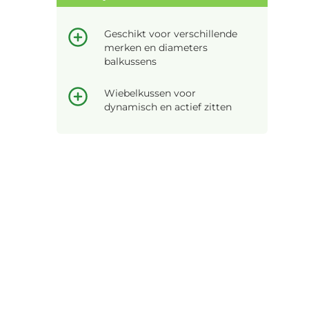
Geschikt voor verschillende
merken en diameters
balkussens
Wiebelkussen voor
dynamisch en actief zitten