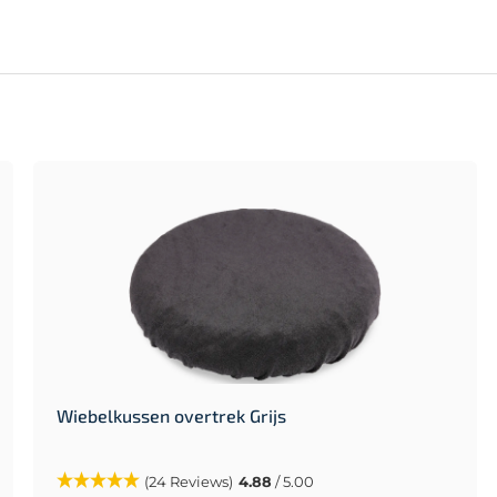
Wiebelkussen overtrek Grijs
(24 Reviews)
4.88
/ 5.00