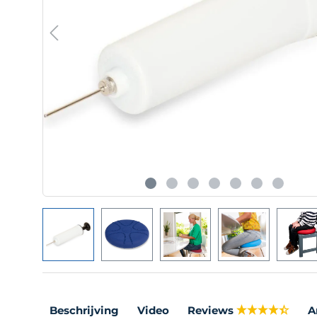
Beschrijving
Video
Reviews
A