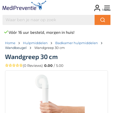
Menu
Vóór 16 uur besteld, morgen in huis!
Home
Hulpmiddelen
Badkamer hulpmiddelen
Wandbeugel
Wandgreep 30 cm
Wandgreep 30 cm
(0 Reviews)
0.00
/ 5.00