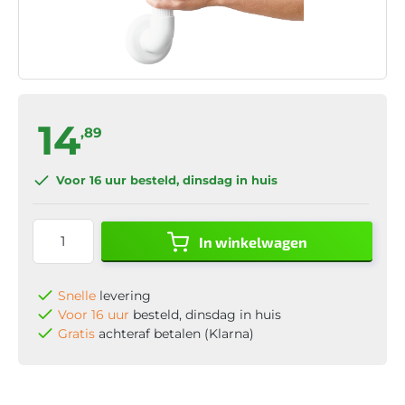
14
,89
Voor 16 uur
besteld, dinsdag in huis
In winkelwagen
Snelle
levering
Voor 16 uur
besteld, dinsdag in huis
Gratis
achteraf betalen (Klarna)