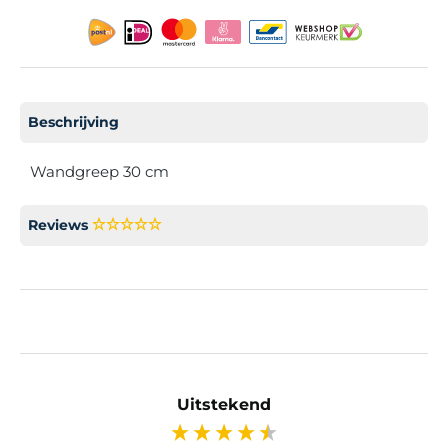
Beschrijving
Wandgreep 30 cm
Reviews
Uitstekend