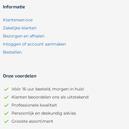
Informatie
Klantenservice
Zakelijke klanten
Bezorgen en afhalen
Inloggen of account aanmaken
Bestellen
Onze voordelen
Vóór 16 uur besteld, morgen in huis!
Klanten beoordelen ons als uitstekend
Professionele kwaliteit
Persoonlijk en deskundig advies
Grooste assortiment