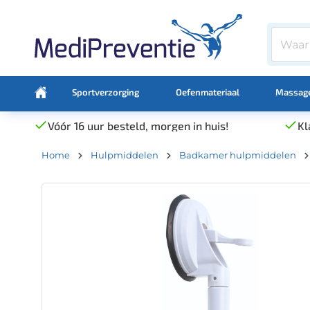
Sportverzorging
Oefenmateriaal
Massage
Vóór 16 uur besteld, morgen in huis!
Kl
Home
Hulpmiddelen
Badkamer hulpmiddelen