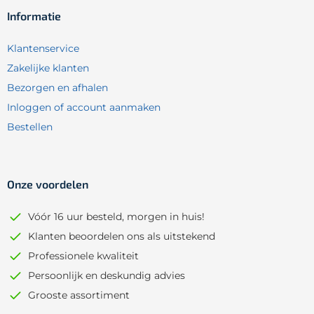
Informatie
Klantenservice
Zakelijke klanten
Bezorgen en afhalen
Inloggen of account aanmaken
Bestellen
Onze voordelen
Vóór 16 uur besteld, morgen in huis!
Klanten beoordelen ons als uitstekend
Professionele kwaliteit
Persoonlijk en deskundig advies
Grooste assortiment