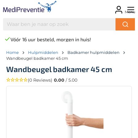
Menu
Vóór 16 uur besteld, morgen in huis!
Home
Hulpmiddelen
Badkamer hulpmiddelen
Wandbeugel badkamer 45 cm
Wandbeugel badkamer 45 cm
(0 Reviews)
0.00
/ 5.00