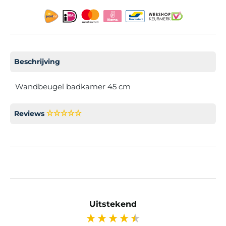
Beschrijving
Wandbeugel badkamer 45 cm
Reviews
Uitstekend