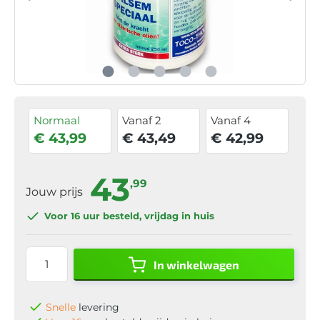
Normaal
Vanaf 2
Vanaf 4
€ 43,99
€ 43,49
€ 42,99
43
,99
Jouw prijs
Voor 16 uur
besteld, vrijdag in huis
In winkelwagen
Snelle
levering