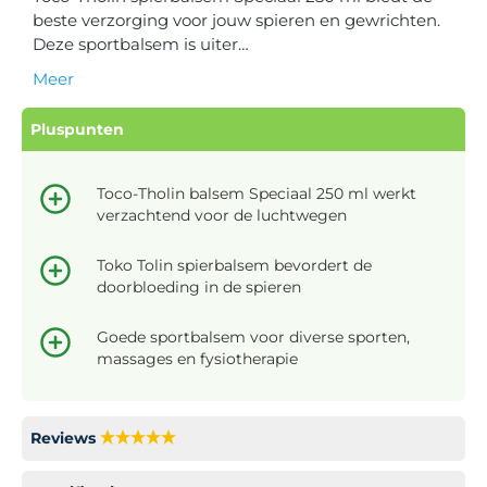
beste verzorging voor jouw spieren en gewrichten.
Deze sportbalsem is uiter…
Meer
Pluspunten
Toco-Tholin balsem Speciaal 250 ml werkt
verzachtend voor de luchtwegen
Toko Tolin spierbalsem bevordert de
doorbloeding in de spieren
Goede sportbalsem voor diverse sporten,
massages en fysiotherapie
Reviews