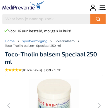
Menu
Vóór 16 uur besteld, morgen in huis!
Home
Sportverzorging
Spierbalsem
Toco-Tholin balsem Speciaal 250 ml
Toco-Tholin balsem Speciaal 250
ml
(10 Reviews)
5.00
/ 5.00