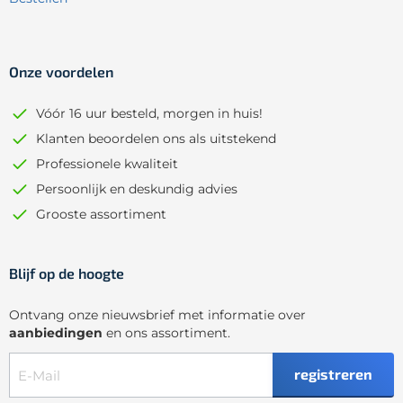
Onze voordelen
Vóór 16 uur besteld, morgen in huis!
Klanten beoordelen ons als uitstekend
Professionele kwaliteit
Persoonlijk en deskundig advies
Grooste assortiment
Blijf op de hoogte
Ontvang onze nieuwsbrief met informatie over
aanbiedingen
en ons assortiment.
registreren