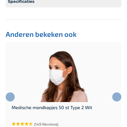
Specificaties
Anderen bekeken ook
Medische mondkapjes 50 st Type 2 Wit
(149 Reviews)