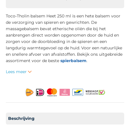
Toco-Tholin balsem Heet 250 ml is een hete balsem voor
de verzorging van spieren en gewrichten. De
massagebalsem bevat etherische oliën die bij het
aanbrengen direct worden opgenomen door de huid en
zorgen voor de doorbloeding in de spieren en een
langdurig warmtegevoel op de huid. Voor een natuurlijke
en snellere afvoer van afvalstoffen. Bekijk ons uitgebreide
assortiment voor de beste
spierbalsem
.
Lees meer
Beschrijving