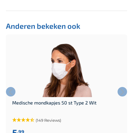
Anderen bekeken ook
Medische mondkapjes 50 st Type 2 Wit
(149 Reviews)
5
,99