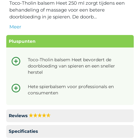
Toco-Tholin balsem Heet 250 ml zorgt tijdens een
behandeling of massage voor een betere
doorbloeding in je spieren. De doorb…
Meer
Pluspunten
Toco-Tholin balsem Heet bevordert de
doorbloeding van spieren en een sneller
herstel
Hete spierbalsem voor professionals en
consumenten
Reviews
Specificaties