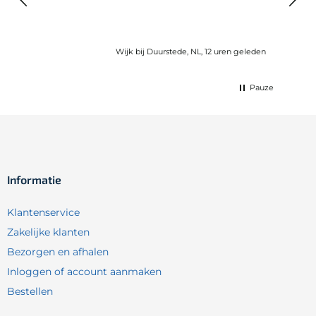
gebru
Wijk bij Duurstede, NL, 12 uren geleden
Pauze
Informatie
Klantenservice
Zakelijke klanten
Bezorgen en afhalen
Inloggen of account aanmaken
Bestellen