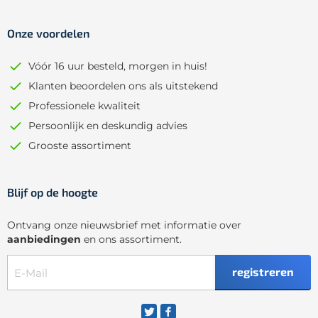
Onze voordelen
Vóór 16 uur besteld, morgen in huis!
Klanten beoordelen ons als uitstekend
Professionele kwaliteit
Persoonlijk en deskundig advies
Grooste assortiment
Blijf op de hoogte
Ontvang onze nieuwsbrief met informatie over
aanbiedingen
en ons assortiment.
registreren