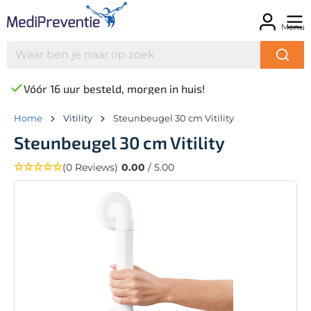
Menu
Vóór 16 uur besteld, morgen in huis!
Home
Vitility
Steunbeugel 30 cm Vitility
Steunbeugel 30 cm Vitility
(0 Reviews)
0.00
/ 5.00