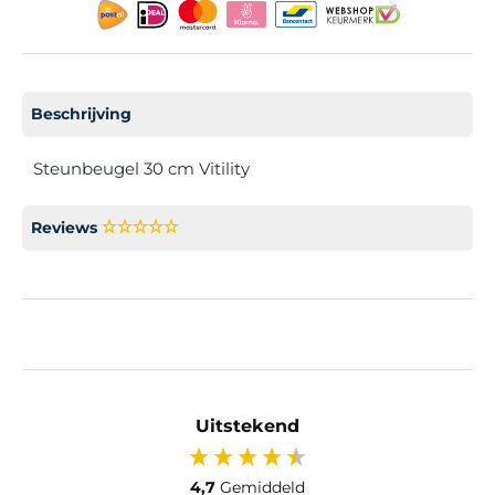
Beschrijving
Steunbeugel 30 cm Vitility
Reviews
Uitstekend
4,7
Gemiddeld