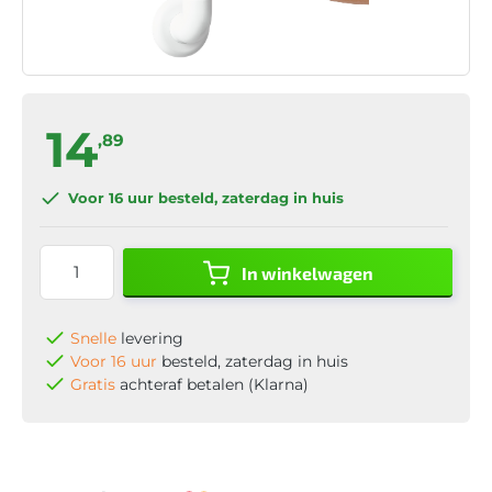
14
,89
Voor 16 uur
besteld, zaterdag in huis
In winkelwagen
Snelle
levering
Voor 16 uur
besteld, zaterdag in huis
Gratis
achteraf betalen (Klarna)