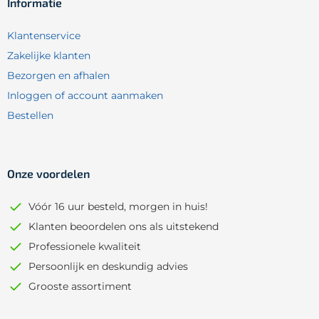
Informatie
Klantenservice
Zakelijke klanten
Bezorgen en afhalen
Inloggen of account aanmaken
Bestellen
Onze voordelen
Vóór 16 uur besteld, morgen in huis!
Klanten beoordelen ons als uitstekend
Professionele kwaliteit
Persoonlijk en deskundig advies
Grooste assortiment