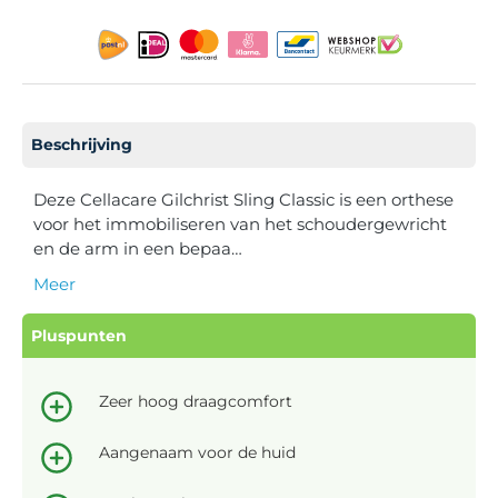
Beschrijving
Deze Cellacare Gilchrist Sling Classic is een orthese
voor het immobiliseren van het schoudergewricht
en de arm in een bepaa…
Meer
Pluspunten
Zeer hoog draagcomfort
Aangenaam voor de huid