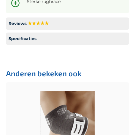
Sterke rugbrace
Reviews
Specificaties
Anderen bekeken ook