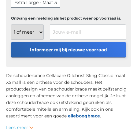
Extra Large - Maat 5
Ontvang een melding als het product weer op voorraad is.
Jouw e-mail
Informeer mij bij nieuwe voorraad
De schouderbrace Cellacare Gilchrist Sling Classic maat
XSmall is een orthese voor de schouders. Het
productdesign van de schouder brace maakt zelfstandig
aanleggen en afnemen van de orthese mogelijk. Je kunt
deze schouderbrace ook uitstekend gebruiken als
comfortabele mitella en arm sling. Kijk ook in ons
assortiment voor een goede
elleboogbrace
.
Lees meer