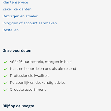
Klantenservice
Zakelijke klanten
Bezorgen en afhalen
Inloggen of account aanmaken
Bestellen
Onze voordelen
Vóór 16 uur besteld, morgen in huis!
Klanten beoordelen ons als uitstekend
Professionele kwaliteit
Persoonlijk en deskundig advies
Grooste assortiment
Blijf op de hoogte