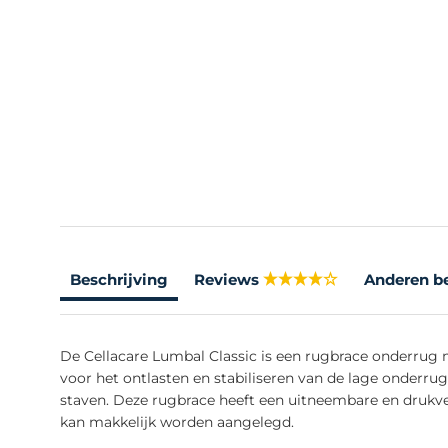
Beschrijving
Reviews
Anderen b
De Cellacare Lumbal Classic is een rugbrace onderrug
voor het ontlasten en stabiliseren van de lage onderr
staven. Deze rugbrace heeft een uitneembare en drukve
kan makkelijk worden aangelegd.