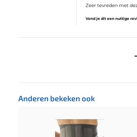
Zeer tevreden met de
Vond je dit een nuttige re
Anderen bekeken ook