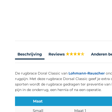
Beschrijving
Reviews
Anderen b
De rugbrace Doral Classic van
Lohmann-Rauscher
onde
rugpijn. Met deze rugbrace Dorsal Classic geef je extra
sporten wordt de rugbrace gedragen ter preventie van 
pijn in de onderrug, een hernia of na een operatie.
Maat
Small
Maat 1