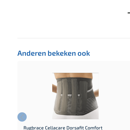
Anderen bekeken ook
Rugbrace Cellacare Dorsafit Comfort