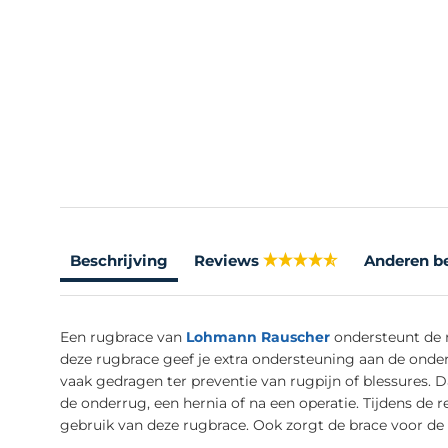
Beschrijving
Reviews
Anderen b
Een rugbrace van
Lohmann Rauscher
ondersteunt de r
deze rugbrace geef je extra ondersteuning aan de onder
vaak gedragen ter preventie van rugpijn of blessures. 
de onderrug, een hernia of na een operatie. Tijdens de 
gebruik van deze rugbrace. Ook zorgt de brace voor de r