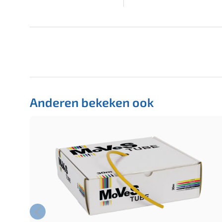
Anderen bekeken ook