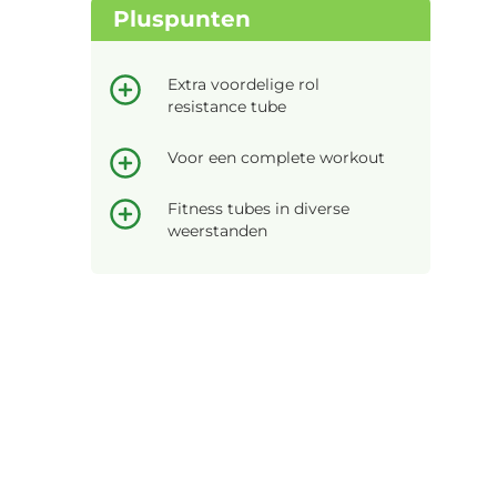
Pluspunten
Extra voordelige rol
resistance tube
Voor een complete workout
Fitness tubes in diverse
weerstanden