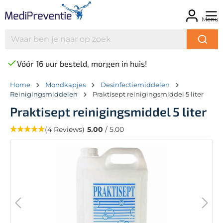
Menu
Vóór 16 uur besteld, morgen in huis!
Home
Mondkapjes
Desinfectiemiddelen
Reinigingsmiddelen
Praktisept reinigingsmiddel 5 liter
Praktisept reinigingsmiddel 5 liter
(4 Reviews)
5.00
/ 5.00