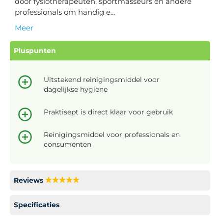
door fysiotherapeuten, sportmasseurs en andere
professionals om handig e…
Meer
Pluspunten
Uitstekend reinigingsmiddel voor
dagelijkse hygiëne
Praktisept is direct klaar voor gebruik
Reinigingsmiddel voor professionals en
consumenten
Reviews
Specificaties