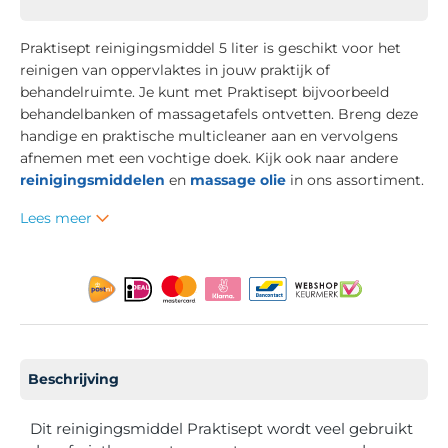
Praktisept reinigingsmiddel 5 liter is geschikt voor het
reinigen van oppervlaktes in jouw praktijk of
behandelruimte. Je kunt met Praktisept bijvoorbeeld
behandelbanken of massagetafels ontvetten. Breng deze
handige en praktische multicleaner aan en vervolgens
afnemen met een vochtige doek. Kijk ook naar andere
reinigingsmiddelen
en
massage olie
in ons assortiment.
Lees meer
Beschrijving
Dit reinigingsmiddel Praktisept wordt veel gebruikt