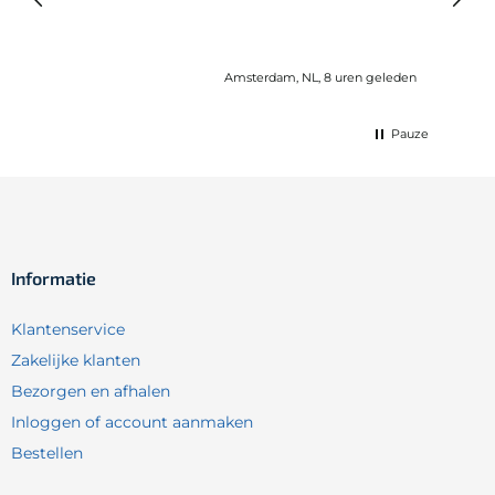
Amsterdam, NL, 8 uren geleden
Pauze
Informatie
Klantenservice
Zakelijke klanten
Bezorgen en afhalen
Inloggen of account aanmaken
Bestellen