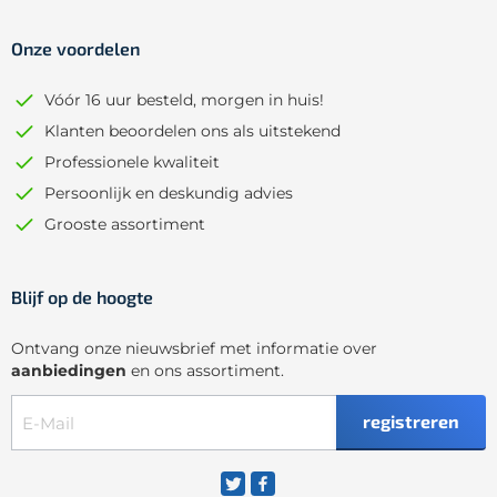
Onze voordelen
Vóór 16 uur besteld, morgen in huis!
Klanten beoordelen ons als uitstekend
Professionele kwaliteit
Persoonlijk en deskundig advies
Grooste assortiment
Blijf op de hoogte
Ontvang onze nieuwsbrief met informatie over
aanbiedingen
en ons assortiment.
registreren