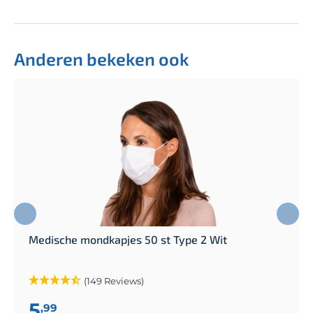
Anderen bekeken ook
Medische mondkapjes 50 st Type 2 Wit
(149 Reviews)
5
,99