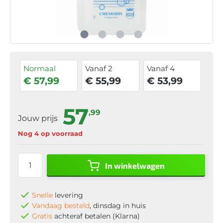
Normaal
Vanaf 2
Vanaf 4
€ 57,99
€ 55,99
€ 53,99
57
,99
Jouw prijs
Nog 4 op voorraad
In winkelwagen
Snelle
levering
Vandaag besteld
, dinsdag in huis
Gratis
achteraf betalen (Klarna)