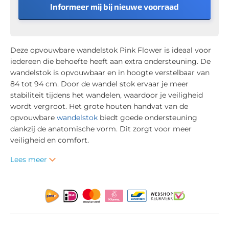
Informeer mij bij nieuwe voorraad
Deze opvouwbare wandelstok Pink Flower is ideaal voor
iedereen die behoefte heeft aan extra ondersteuning. De
wandelstok is opvouwbaar en in hoogte verstelbaar van
84 tot 94 cm. Door de wandel stok ervaar je meer
stabiliteit tijdens het wandelen, waardoor je veiligheid
wordt vergroot. Het grote houten handvat van de
opvouwbare
wandelstok
biedt goede ondersteuning
dankzij de anatomische vorm. Dit zorgt voor meer
veiligheid en comfort.
Lees meer