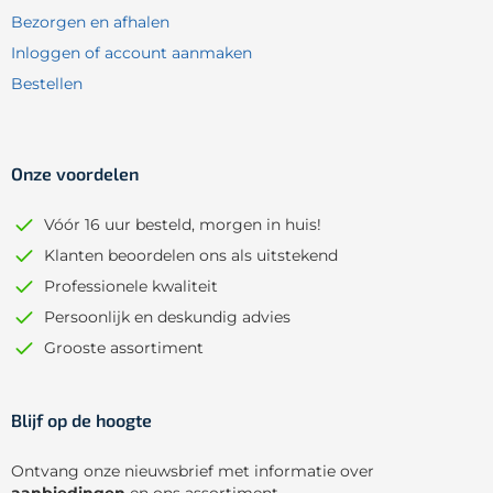
Bezorgen en afhalen
Inloggen of account aanmaken
Bestellen
Onze voordelen
Vóór 16 uur besteld, morgen in huis!
Klanten beoordelen ons als uitstekend
Professionele kwaliteit
Persoonlijk en deskundig advies
Grooste assortiment
Blijf op de hoogte
Ontvang onze nieuwsbrief met informatie over