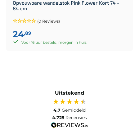
Opvouwbare wandelstok Pink Flower Kort 74 -
84 cm
(0 Reviews)
24
,89
Voor 16 uur besteld, morgen in huis
Uitstekend
4,7
Gemiddeld
4.725
Recensies