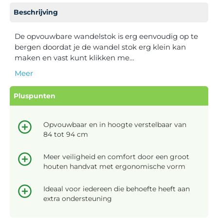
Beschrijving
De opvouwbare wandelstok is erg eenvoudig op te
bergen doordat je de wandel stok erg klein kan
maken en vast kunt klikken me…
Meer
Pluspunten
Opvouwbaar en in hoogte verstelbaar van
84 tot 94 cm
Meer veiligheid en comfort door een groot
houten handvat met ergonomische vorm
Ideaal voor iedereen die behoefte heeft aan
extra ondersteuning