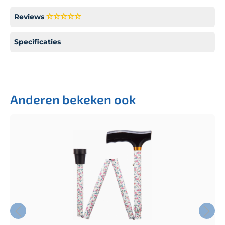
Reviews
Specificaties
Anderen bekeken ook