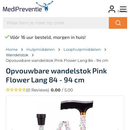
Menu
Vóór 16 uur besteld, morgen in huis!
Home
Hulpmiddelen
Loophulpmiddelen
Wandelstok
Opvouwbare wandelstok Pink Flower Lang 84 - 94 cm
Opvouwbare wandelstok Pink
Flower Lang 84 - 94 cm
(0 Reviews)
0.00
/ 5.00