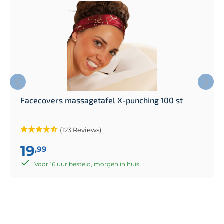
Facecovers massagetafel X-punching 100 st
(123 Reviews)
19
,99
Voor 16 uur besteld, morgen in huis