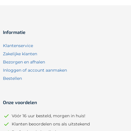
Informatie
Klantenservice
Zakelijke klanten
Bezorgen en afhalen
Inloggen of account aanmaken
Bestellen
Onze voordelen
Vóór 16 uur besteld, morgen in huis!
Klanten beoordelen ons als uitstekend