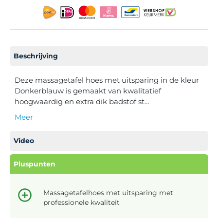
Beschrijving
Deze massagetafel hoes met uitsparing in de kleur
Donkerblauw is gemaakt van kwalitatief
hoogwaardig en extra dik badstof st…
Meer
Video
Pluspunten
Massagetafelhoes met uitsparing met
professionele kwaliteit