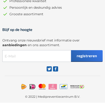
Professionele kwaliteit
Persoonlijk en deskundig advies
Grooste assortiment
Blijf op de hoogte
Ontvang onze nieuwsbrief met informatie over
aanbiedingen
en ons assortiment.
registreren
© 2022 | Medipreventiecentrum B.V.