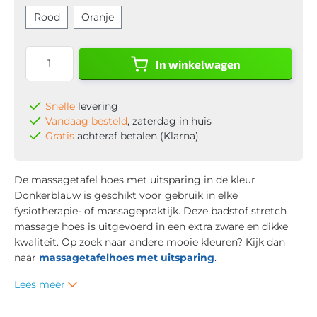
Rood
Oranje
In winkelwagen
Snelle
levering
Vandaag besteld
, zaterdag in huis
Gratis
achteraf betalen (Klarna)
De massagetafel hoes met uitsparing in de kleur
Donkerblauw is geschikt voor gebruik in elke
fysiotherapie- of massagepraktijk. Deze badstof stretch
massage hoes is uitgevoerd in een extra zware en dikke
kwaliteit. Op zoek naar andere mooie kleuren? Kijk dan
naar
massagetafelhoes met uitsparing
.
Lees meer