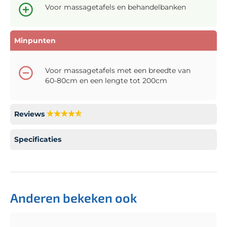
Voor massagetafels en behandelbanken
Minpunten
Voor massagetafels met een breedte van
60-80cm en een lengte tot 200cm
Reviews
Specificaties
Anderen bekeken ook