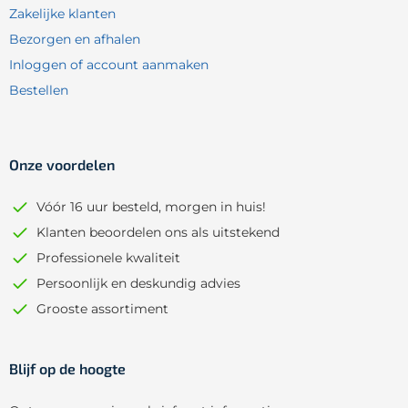
Zakelijke klanten
Bezorgen en afhalen
Inloggen of account aanmaken
Bestellen
Onze voordelen
Vóór 16 uur besteld, morgen in huis!
Klanten beoordelen ons als uitstekend
Professionele kwaliteit
Persoonlijk en deskundig advies
Grooste assortiment
Blijf op de hoogte