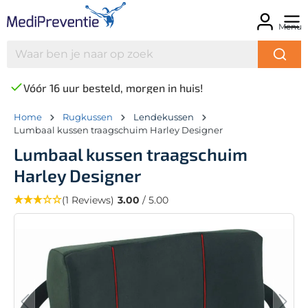
Menu
Vóór 16 uur besteld, morgen in huis!
Home
Rugkussen
Lendekussen
Lumbaal kussen traagschuim Harley Designer
Lumbaal kussen traagschuim
Harley Designer
(1 Reviews)
3.00
/ 5.00