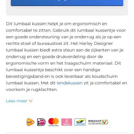
Dit lumbaal kussen helpt je om ergonomisch en
comfortabel te zitten. Gebruik dit lumbaal kussentje voor
een goede ondersteuning van je onderrug als je op een
rechte stoel of bureaustoel zit. Het Harley Designer
lumbaal kussen biedt extra steun aan de zijkanten van je
onderrug en een goede drukverdeling door de
ergonomische vorm en het traagschuim materiaal. Dit
lumbaal kussentje beschikt over een handige
bevestigingsband en is ook leverbaar als koudschuim
lumbaal kussen. Met dit
lendekussen
zit je comfortabel en
voorkom je rugklachten.
Lees meer