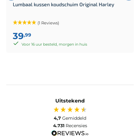
Lumbaal kussen koudschuim Original Harley
(1 Reviews)
39
,99
Voor 16 uur besteld, morgen in huis
Uitstekend
4,7
Gemiddeld
4.731
Recensies