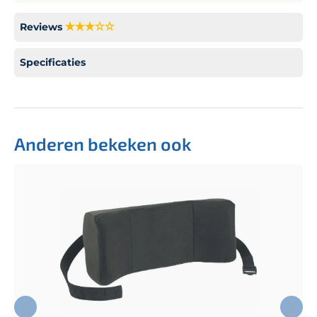
Reviews
Specificaties
Anderen bekeken ook