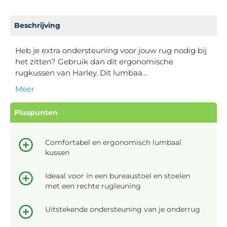
Beschrijving
Heb je extra ondersteuning voor jouw rug nodig bij
het zitten? Gebruik dan dit ergonomische
rugkussen van Harley. Dit lumbaa…
Meer
Pluspunten
Comfortabel en ergonomisch lumbaal
kussen
Ideaal voor in een bureaustoel en stoelen
met een rechte rugleuning
Uitstekende ondersteuning van je onderrug