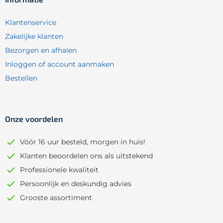
Klantenservice
Zakelijke klanten
Bezorgen en afhalen
Inloggen of account aanmaken
Bestellen
Onze voordelen
Vóór 16 uur besteld, morgen in huis!
Klanten beoordelen ons als uitstekend
Professionele kwaliteit
Persoonlijk en deskundig advies
Grooste assortiment