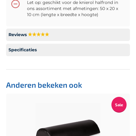
Let op: geschikt voor de knierol halfrond in
ons assortiment met afmetingen: 50 x 20 x
10 cm (lengte x breedte x hoogte)
Reviews
Specificaties
Anderen bekeken ook
Sale