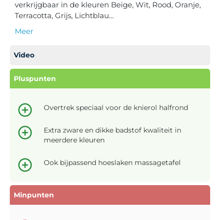
verkrijgbaar in de kleuren Beige, Wit, Rood, Oranje,
Terracotta, Grijs, Lichtblau…
Meer
Video
Pluspunten
Overtrek speciaal voor de knierol halfrond
Extra zware en dikke badstof kwaliteit in
meerdere kleuren
Ook bijpassend hoeslaken massagetafel
Minpunten