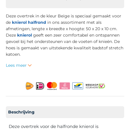
Deze overtrek in de kleur Beige is speciaal gemaakt voor
de
knierol halfrond
in ons assortiment met als
afmetingen, lengte x breedte x hoogte: 50 x 20 x 10 cm.
Deze
knierol
geeft een zeer comfortabel en ontspannen
gevoel bij het ondersteunen van de voeten of knieën. De
hoes is gemaakt van uitstekende kwaliteit badstof stretch
katoen.
Lees meer
Beschrijving
Deze overtrek voor de halfronde knierol is