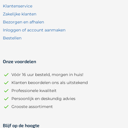
Klantenservice
Zakelijke klanten
Bezorgen en afhalen
Inloggen of account aanmaken
Bestellen
Onze voordelen
Vóór 16 uur besteld, morgen in huis!
Klanten beoordelen ons als uitstekend
Professionele kwaliteit
Persoonlijk en deskundig advies
Grooste assortiment
Blijf op de hoogte