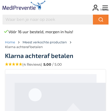
Menu
Vóór 16 uur besteld, morgen in huis!
Home
Meest verkochte producten
Klarna achteraf betalen
Klarna achteraf betalen
(4 Reviews)
5.00
/ 5.00