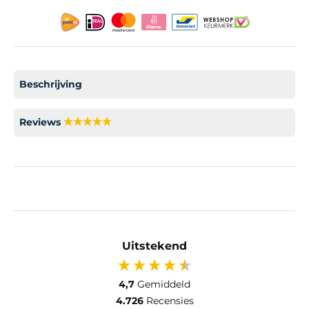
Beschrijving
Reviews
Uitstekend
4,7
Gemiddeld
4.726
Recensies