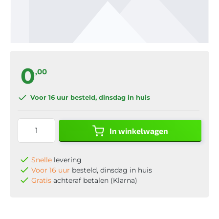
0
,00
Voor 16 uur
besteld, dinsdag in huis
In winkelwagen
Snelle
levering
Voor 16 uur
besteld, dinsdag in huis
Gratis
achteraf betalen (Klarna)