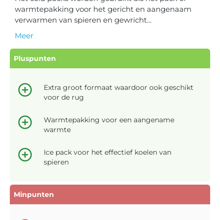
warmtepakking voor het gericht en aangenaam
verwarmen van spieren en gewricht…
Meer
Pluspunten
Extra groot formaat waardoor ook geschikt
voor de rug
Warmtepakking voor een aangename
warmte
Ice pack voor het effectief koelen van
spieren
Minpunten