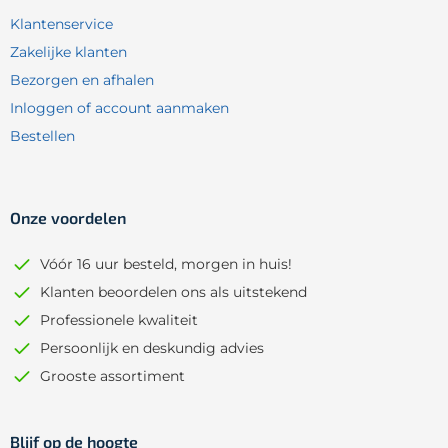
Klantenservice
Zakelijke klanten
Bezorgen en afhalen
Inloggen of account aanmaken
Bestellen
Onze voordelen
Vóór 16 uur besteld, morgen in huis!
Klanten beoordelen ons als uitstekend
Professionele kwaliteit
Persoonlijk en deskundig advies
Grooste assortiment
Blijf op de hoogte