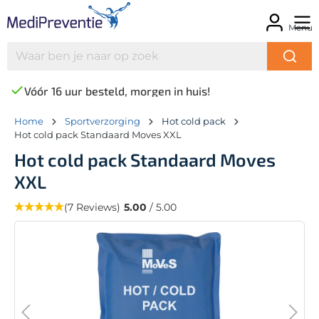
Menu
Vóór 16 uur besteld, morgen in huis!
Home
Sportverzorging
Hot cold pack
Hot cold pack Standaard Moves XXL
Hot cold pack Standaard Moves
XXL
(7 Reviews)
5.00
/ 5.00