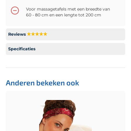
Voor massagetafels met een breedte van
60 - 80 cm en een lengte tot 200 cm
Reviews
Specificaties
Anderen bekeken ook