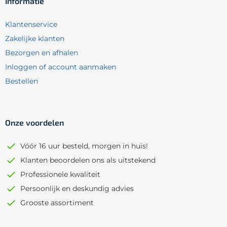
Informatie
Klantenservice
Zakelijke klanten
Bezorgen en afhalen
Inloggen of account aanmaken
Bestellen
Onze voordelen
Vóór 16 uur besteld, morgen in huis!
Klanten beoordelen ons als uitstekend
Professionele kwaliteit
Persoonlijk en deskundig advies
Grooste assortiment