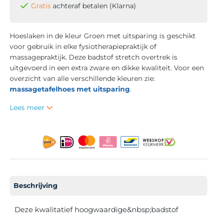
Gratis
achteraf betalen (Klarna)
Hoeslaken in de kleur Groen met uitsparing is geschikt
voor gebruik in elke fysiotherapiepraktijk of
massagepraktijk. Deze badstof stretch overtrek is
uitgevoerd in een extra zware en dikke kwaliteit. Voor een
overzicht van alle verschillende kleuren zie:
massagetafelhoes met uitsparing
.
Lees meer
Beschrijving
Deze kwalitatief hoogwaardige&nbsp;badstof