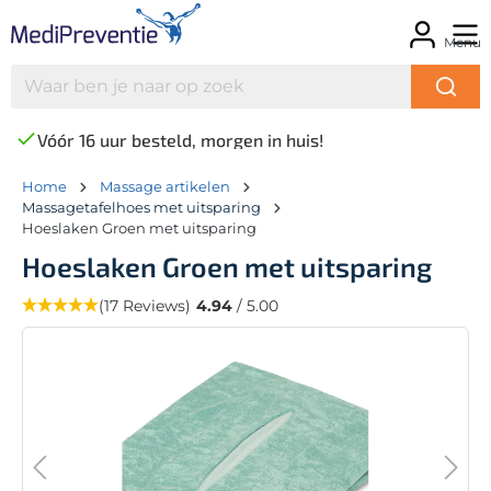
Menu
Vóór 16 uur besteld, morgen in huis!
Home
Massage artikelen
Massagetafelhoes met uitsparing
Hoeslaken Groen met uitsparing
Hoeslaken Groen met uitsparing
(17 Reviews)
4.94
/ 5.00