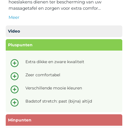
hoeslakens dienen ter bescherming van uw
massagetafel en zorgen voor extra comfor…
Meer
Video
Pluspunten
Extra dikke en zware kwaliteit
Zeer comfortabel
Verschillende mooie kleuren
Badstof stretch: past (bijna) altijd
Minpunten