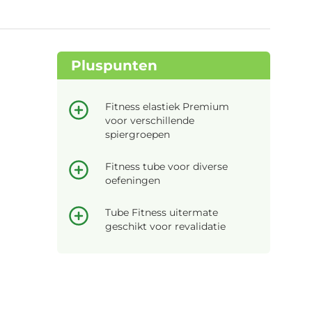
Pluspunten
Fitness elastiek Premium
voor verschillende
spiergroepen
Fitness tube voor diverse
oefeningen
Tube Fitness uitermate
geschikt voor revalidatie