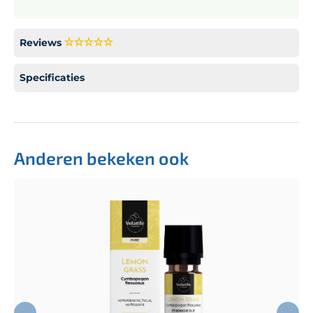
Reviews
Specificaties
Anderen bekeken ook