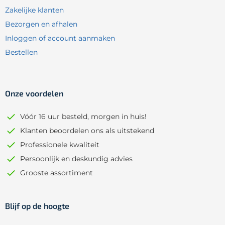
Zakelijke klanten
Bezorgen en afhalen
Inloggen of account aanmaken
Bestellen
Onze voordelen
Vóór 16 uur besteld, morgen in huis!
Klanten beoordelen ons als uitstekend
Professionele kwaliteit
Persoonlijk en deskundig advies
Grooste assortiment
Blijf op de hoogte