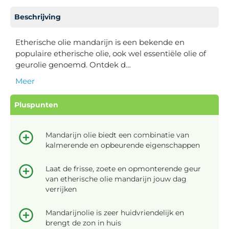
Beschrijving
Etherische olie mandarijn is een bekende en
populaire etherische olie, ook wel essentiële olie of
geurolie genoemd. Ontdek d…
Meer
Pluspunten
Mandarijn olie biedt een combinatie van
kalmerende en opbeurende eigenschappen
Laat de frisse, zoete en opmonterende geur
van etherische olie mandarijn jouw dag
verrijken
Mandarijnolie is zeer huidvriendelijk en
brengt de zon in huis