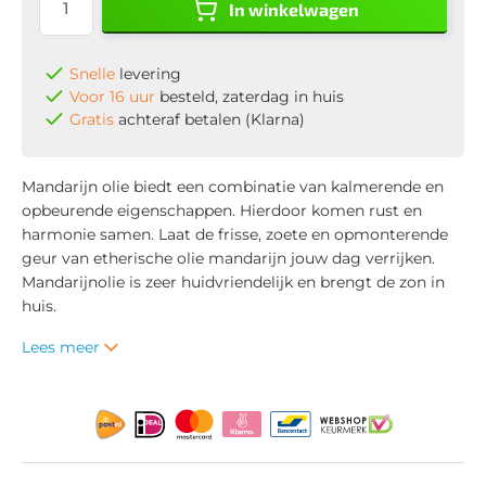
In winkelwagen
Snelle
levering
Voor 16 uur
besteld, zaterdag in huis
Gratis
achteraf betalen (Klarna)
Mandarijn olie biedt een combinatie van kalmerende en
opbeurende eigenschappen. Hierdoor komen rust en
harmonie samen. Laat de frisse, zoete en opmonterende
geur van etherische olie mandarijn jouw dag verrijken.
Mandarijnolie is zeer huidvriendelijk en brengt de zon in
huis.
Lees meer