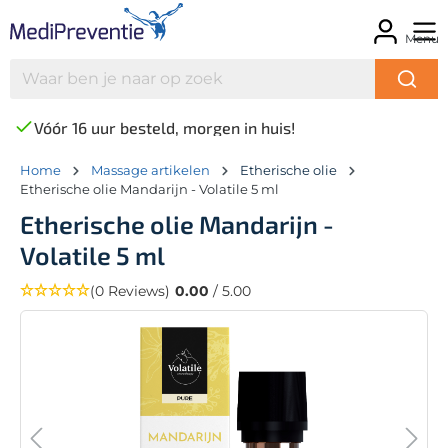
Menu
Vóór 16 uur besteld, morgen in huis!
Home
Massage artikelen
Etherische olie
Etherische olie Mandarijn - Volatile 5 ml
Etherische olie Mandarijn -
Volatile 5 ml
(0 Reviews)
0.00
/ 5.00