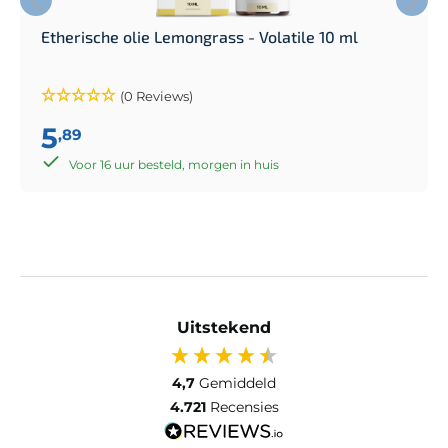
Etherische olie Lemongrass - Volatile 10 ml
(0 Reviews)
5
,89
Voor 16 uur besteld, morgen in huis
Uitstekend
4,7
Gemiddeld
4.721
Recensies